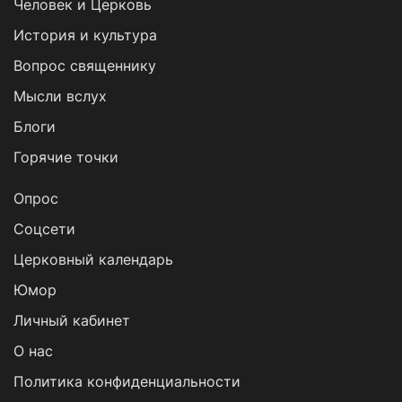
Человек и Церковь
История и культура
Вопрос священнику
Мысли вслух
Блоги
Горячие точки
Опрос
Cоцсети
Церковный календарь
Юмор
Личный кабинет
О нас
Политика конфиденциальности