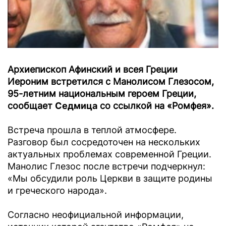
Архиепископ Афинский и всея Греции
Иероним встретился с Манолисом Глезосом,
95-летним национальным героем Греции,
сообщает
Седмица
со ссылкой на «Ромфея».
Встреча прошла в теплой атмосфере.
Разговор был сосредоточен на нескольких
актуальных проблемах современной Греции.
Манолис Глезос после встречи подчеркнул:
«Мы обсудили роль Церкви в защите родины
и греческого народа».
Согласно неофициальной информации,