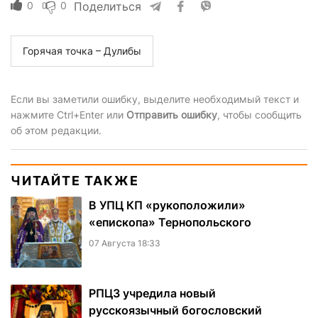
0
0
Поделиться
Горячая точка – Дулибы
Если вы заметили ошибку, выделите необходимый текст и
нажмите Ctrl+Enter или
Отправить ошибку
, чтобы сообщить
об этом редакции.
ЧИТАЙТЕ ТАКЖЕ
В УПЦ КП «рукоположили»
«епископа» Тернопольского
07 Августа 18:33
РПЦЗ учредила новый
русскоязычный богословский