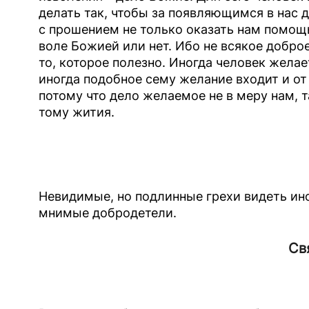
делать так, чтобы за появляющимся в нас
с прошением не только оказать нам помощь
воле Божией или нет. Ибо не всякое доброе
то, которое полезно. Иногда человек желае
иногда подобное сему желание входит и от д
потому что дело желаемое не в меру нам, 
тому жития.
Невидимые, но подлинные грехи видеть ин
мнимые добродетели.
Св