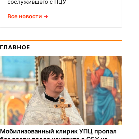
сослужившего с ПЦУ
Все новости
ГЛАВНОЕ
Мобилизованный клирик УПЦ пропал