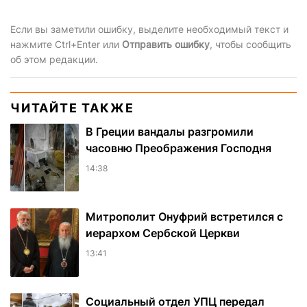
Если вы заметили ошибку, выделите необходимый текст и
нажмите Ctrl+Enter или
Отправить ошибку
, чтобы сообщить
об этом редакции.
ЧИТАЙТЕ ТАКЖЕ
В Греции вандалы разгромили
часовню Преображения Господня
14:38
Митрополит Онуфрий встретился с
иерархом Сербской Церкви
13:41
Социальный отдел УПЦ передал