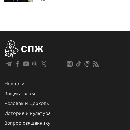
СПЖ
Новости
Защита веры
Человек и Церковь
История и культура
Вопрос священнику