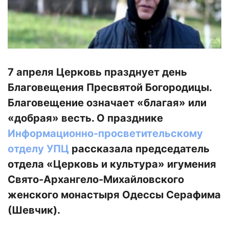
7 апреля Церковь празднует день
Благовещения Пресвятой Богородицы.
Благовещение означает «благая» или
«добрая» весть. О празднике
Информационно-просветительскому
отделу УПЦ
рассказала председатель
отдела «Церковь и культура» игумения
Свято-Архангело-Михайловского
женского монастыря Одессы Серафима
(Шевчик).