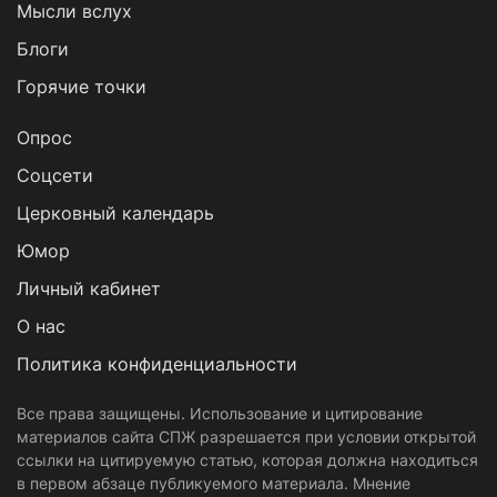
Мысли вслух
Блоги
Горячие точки
Опрос
Cоцсети
Церковный календарь
Юмор
Личный кабинет
О нас
Политика конфиденциальности
Все права защищены. Использование и цитирование
материалов сайта СПЖ разрешается при условии открытой
ссылки на цитируемую статью, которая должна находиться
в первом абзаце публикуемого материала. Мнение