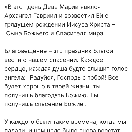
«В этот день Деве Марии явился
Архангел Гавриил и возвестил Ей о
грядущем рождении Иисуса Христа –
Сына Божьего и Спасителя мира.
Благовещение – это праздник благой
вести о нашем спасении. Каждое
сердце, каждая душа будто слышит голос
ангела: "Радуйся, Господь с тобой! Все
будет хорошо в твоей жизни, ты
получишь благодать Божию. Ты
получишь спасение Божие".
У каждого были такие времена, когда мы
падали, и нам надо было снова восстать.