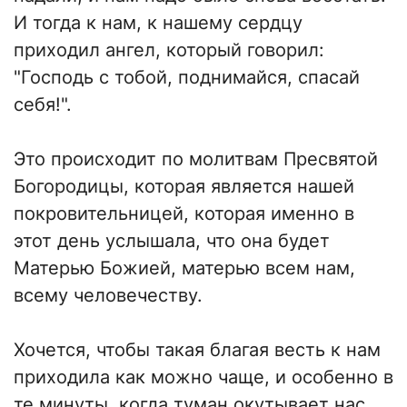
И тогда к нам, к нашему сердцу
приходил ангел, который говорил:
"Господь с тобой, поднимайся, спасай
себя!".
Это происходит по молитвам Пресвятой
Богородицы, которая является нашей
покровительницей, которая именно в
этот день услышала, что она будет
Матерью Божией, матерью всем нам,
всему человечеству.
Хочется, чтобы такая благая весть к нам
приходила как можно чаще, и особенно в
те минуты, когда туман окутывает нас,