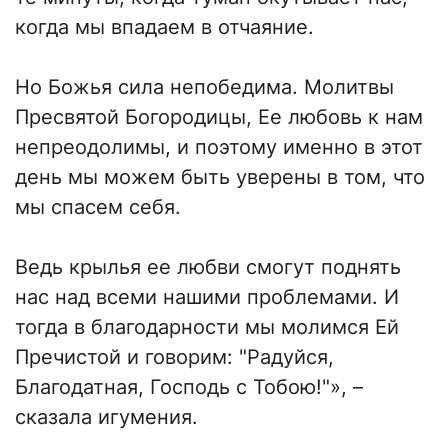
когда мы впадаем в отчаяние.
Но Божья сила непобедима. Молитвы
Пресвятой Богородицы, Ее любовь к нам
непреодолимы, и поэтому именно в этот
день мы можем быть уверены в том, что
мы спасем себя.
Ведь крылья ее любви смогут поднять
нас над всеми нашими проблемами. И
тогда в благодарности мы молимся Ей
Пречистой и говорим: "Радуйся,
Благодатная, Господь с Тобою!"», –
сказала игумения.