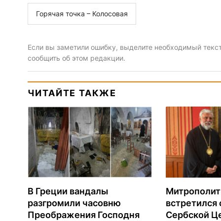
Горячая точка – Колосовая
Если вы заметили ошибку, выделите необходимый текст 
сообщить об этом редакции.
ЧИТАЙТЕ ТАКЖЕ
В Греции вандалы
Митрополит
разгромили часовню
встретился 
Преображения Господня
Сербской Ц