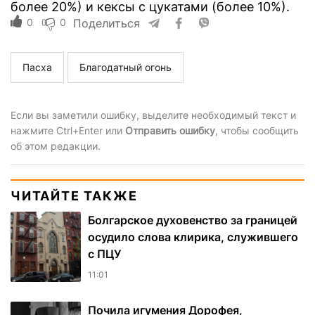
более 20%) и кексы с цукатами (более 10%).
0
0
Поделиться
Пасха
Благодатный огонь
Если вы заметили ошибку, выделите необходимый текст и
нажмите Ctrl+Enter или
Отправить ошибку
, чтобы сообщить
об этом редакции.
ЧИТАЙТЕ ТАКЖЕ
Болгарское духовенство за границей
осудило слова клирика, служившего
с ПЦУ
11:01
Почила игумения Дорофея,