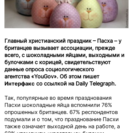
Главный христианский праздник – Пасха – у
британцев вызывает ассоциации, прежде
всего, с шоколадными яйцами, выходными и
булочками с корицей, свидетельствуют
данные опроса социологического
агентства «YouGov». Об этом пишет
Интерфакс
со ссылкой на Daily Telegraph.
Так, популярные во время празднования
Пасхи шоколадные яйца вспомнили 76%
опрошенных британцев. 67% респондентов
подумали и о том, что празднование Пасхи
также означает выходной день на работе, а