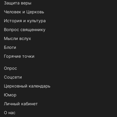
Защита веры
Человек и Церковь
История и культура
Вопрос священнику
Мысли вслух
Блоги
Горячие точки
Опрос
Cоцсети
Церковный календарь
Юмор
Личный кабинет
О нас