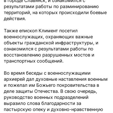
в городе Славянск, и ознакомился с
результатами работы по разминированию
территорий, на которых происходили боевые
действия.
Также епископ Климент посетил
военнослужащих, охраняющих важные
объекты гражданской инфраструктуры, и
ознакомился с результатами работы по
восстановлению разрушенных мостов и
транспортных сообщений.
Во время беседы с военнослужащими
архиерей дал духовные наставления военным
и пожелал им Божьего покровительства в
деле защиты Отечества. В свою очередь,
руководство военных подразделений
выразило слова благодарности за
пастырскую опеку и духовно-нравственную