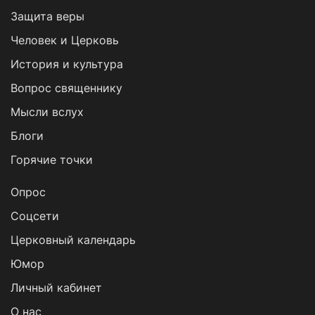
Защита веры
Человек и Церковь
История и культура
Вопрос священнику
Мысли вслух
Блоги
Горячие точки
Опрос
Cоцсети
Церковный календарь
Юмор
Личный кабинет
О нас