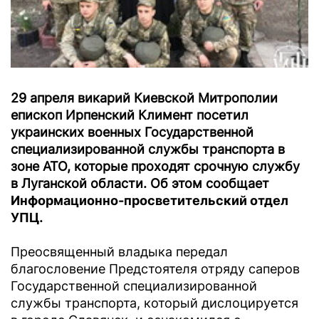
29 апреля викарий Киевской Митрополии
епископ Ирпенский Климент посетил
украинских военных Государственной
специализированной службы транспорта в
зоне АТО, которые проходят срочную службу
в Луганской области. Об этом сообщает
Информационно-просветительский отдел
УПЦ
.
Преосвященный владыка передал
благословение Предстоятеля отряду саперов
Государственной специализированной
службы транспорта, который дислоцируется