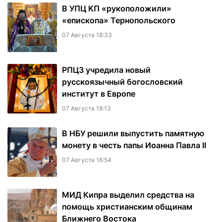
В УПЦ КП «рукоположили»
«епископа» Тернопольского
07 Августа 18:33
РПЦЗ учредила новый
русскоязычный богословский
институт в Европе
07 Августа 18:13
В НБУ решили выпустить памятную
монету в честь папы Иоанна Павла II
07 Августа 16:54
МИД Кипра выделил средства на
помощь христианским общинам
Ближнего Востока