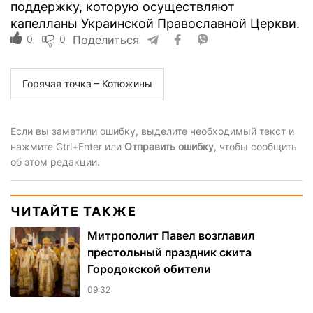
поддержку, которую осуществляют
капелланы Украинской Православной Церкви.
0
0
Поделиться
Горячая точка – Котюжины
Если вы заметили ошибку, выделите необходимый текст и
нажмите Ctrl+Enter или
Отправить ошибку
, чтобы сообщить
об этом редакции.
ЧИТАЙТЕ ТАКЖЕ
Митрополит Павел возглавил
престольный праздник скита
Городокской обители
09:32