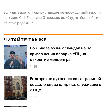
Если вы заметили ошибку, выделите необходимый текст и
нажмите Ctrl+Enter или
Отправить ошибку
, чтобы сообщить
об этом редакции.
ЧИТАЙТЕ ТАКЖЕ
Во Львове возник скандал из-за
приглашения иерарха УПЦ на
открытие медцентра
11:55
Болгарское духовенство за границей
осудило слова клирика, служившего
с ПЦУ
11:01