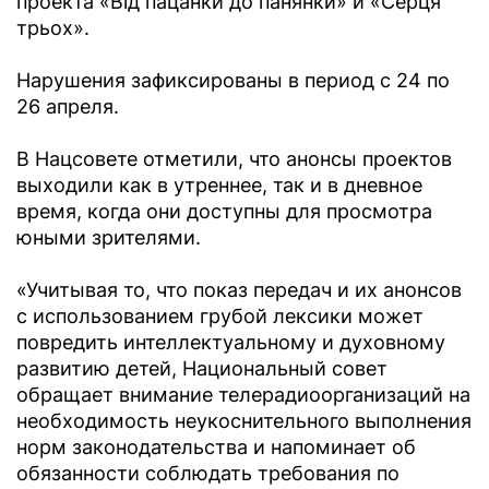
проекта «Від пацанки до панянки» и «Серця
трьох».
Нарушения зафиксированы в период с 24 по
26 апреля.
В Нацсовете отметили, что анонсы проектов
выходили как в утреннее, так и в дневное
время, когда они доступны для просмотра
юными зрителями.
«Учитывая то, что показ передач и их анонсов
с использованием грубой лексики может
повредить интеллектуальному и духовному
развитию детей, Национальный совет
обращает внимание телерадиоорганизаций на
необходимость неукоснительного выполнения
норм законодательства и напоминает об
обязанности соблюдать требования по