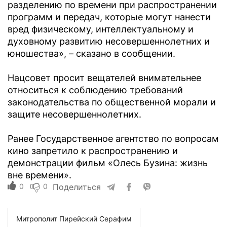
разделению по времени при распространении
программ и передач, которые могут нанести
вред физическому, интеллектуальному и
духовному развитию несовершеннолетних и
юношества», – сказано в сообщении.
Нацсовет просит вещателей внимательнее
относиться к соблюдению требований
законодательства по общественной морали и
защите несовершеннолетних.
Ранее Государственное агентство по вопросам
кино запретило к распространению и
демонстрации фильм «Олесь Бузина: жизнь
вне времени».
0
0
Поделиться
Митрополит Пирейский Серафим