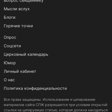
Вопрос священнику
Мысли вслух
Блоги
Горячие точки
Опрос
Cоцсети
Церковный календарь
Юмор
Личный кабинет
О нас
Политика конфиденциальности
Все права защищены. Использование и цитирование
материалов сайта СПЖ разрешается при условии открытой
ссылки на цитируемую статью, которая должна находиться