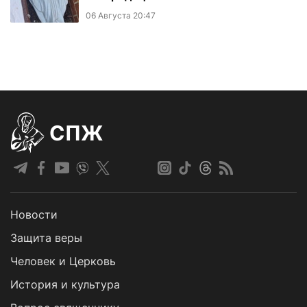
06 Августа 20:47
СПЖ
Новости
Защита веры
Человек и Церковь
История и культура