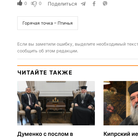
0
0
Поделиться
Горячая точка – Птичья
Если вы заметили ошибку, выделите необходимый текст 
сообщить об этом редакции.
ЧИТАЙТЕ ТАКЖЕ
Думенко с послом в
Кипрский ие