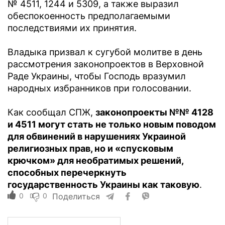
№ 4511, 1244 и 5309, а также выразил
обеспокоенность предполагаемыми
последствиями их принятия.
Владыка призвал к сугубой молитве в день
рассмотрения законопроектов в Верховной
Раде Украины, чтобы Господь вразумил
народных избранников при голосовании.
Как сообщал СПЖ,
законопроекты №№ 4128
и 4511 могут стать не только новым поводом
для обвинений в нарушениях Украиной
религиозных прав, но и «спусковым
крючком» для необратимых решений,
способных перечеркнуть
государственность Украины как таковую
.
0
0
Поделиться