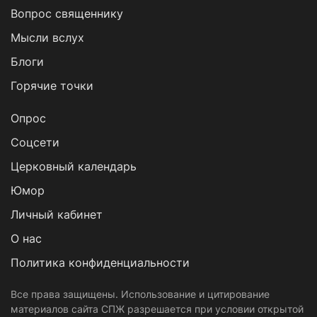
Вопрос священнику
Мысли вслух
Блоги
Горячие точки
Опрос
Cоцсети
Церковный календарь
Юмор
Личный кабинет
О нас
Политика конфиденциальности
Все права защищены. Использование и цитирование
материалов сайта СПЖ разрешается при условии открытой