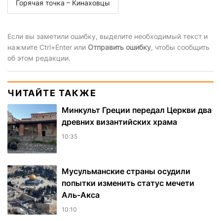
Горячая точка – Кинаховцы
Если вы заметили ошибку, выделите необходимый текст и
нажмите Ctrl+Enter или
Отправить ошибку
, чтобы сообщить
об этом редакции.
ЧИТАЙТЕ ТАКЖЕ
Минкульт Греции передал Церкви два
древних византийских храма
10:35
Мусульманские страны осудили
попытки изменить статус мечети
Аль-Акса
10:10