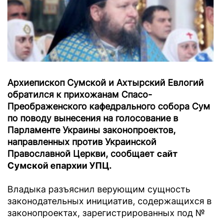
Архиепископ Сумской и Ахтырский Евлогий
обратился к прихожанам Спасо-
Преображенского кафедрального собора Сум
по поводу вынесения на голосование в
Парламенте Украины законопроектов,
направленных против Украинской
Православной Церкви, сообщает
сайт
Сумской епархии УПЦ
.
Владыка разъяснил верующим сущность
законодательных инициатив, содержащихся в
законопроектах, зарегистрированных под №