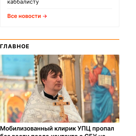
каббалисту
Все новости
ГЛАВНОЕ
Мобилизованный клирик УПЦ пропал