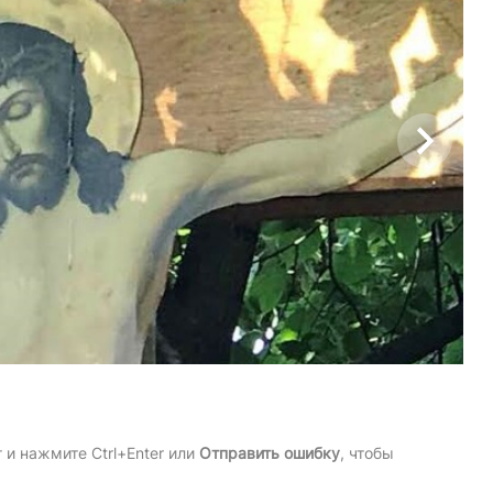
и нажмите Ctrl+Enter или
Отправить ошибку
, чтобы