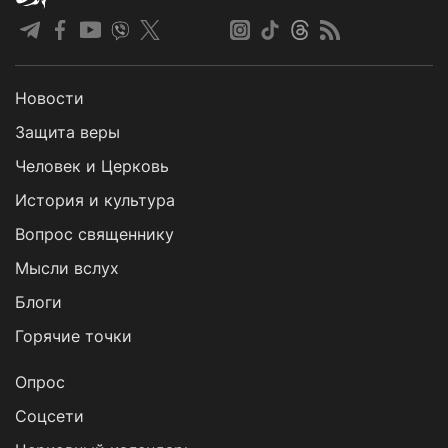
Новости
Защита веры
Человек и Церковь
История и культура
Вопрос священнику
Мысли вслух
Блоги
Горячие точки
Опрос
Cоцсети