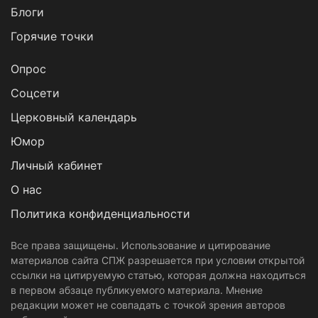
Блоги
Горячие точки
Опрос
Cоцсети
Церковный календарь
Юмор
Личный кабинет
О нас
Политика конфиденциальности
Все права защищены. Использование и цитирование
материалов сайта СПЖ разрешается при условии открытой
ссылки на цитируемую статью, которая должна находиться
в первом абзаце публикуемого материала. Мнение
редакции может не совпадать с точкой зрения авторов