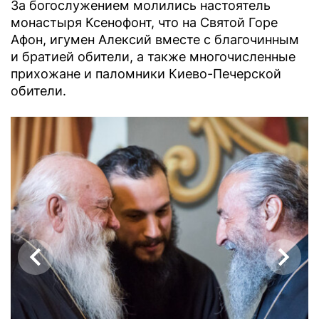
За богослужением молились настоятель
монастыря Ксенофонт, что на Святой Горе
Афон, игумен Алексий вместе с благочинным
и братией обители, а также многочисленные
прихожане и паломники Киево-Печерской
обители.