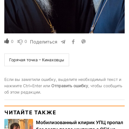
0
0
Поделиться
Горячая точка – Кинаховцы
Если вы заметили ошибку, выделите необходимый текст и
нажмите Ctrl+Enter или
Отправить ошибку
, чтобы сообщить
об этом редакции.
ЧИТАЙТЕ ТАКЖЕ
Мобилизованный клирик УПЦ пропал