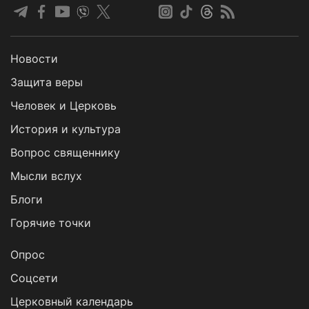
Новости
Защита веры
Человек и Церковь
История и культура
Вопрос священнику
Мысли вслух
Блоги
Горячие точки
Опрос
Cоцсети
Церковный календарь