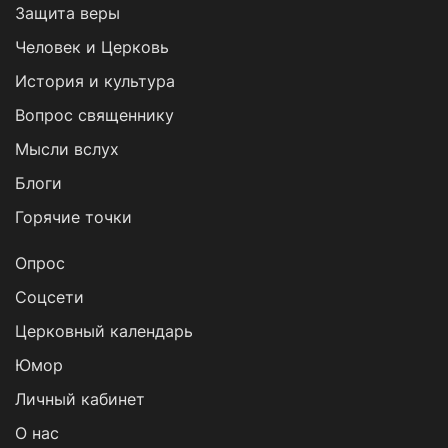
Защита веры
Человек и Церковь
История и культура
Вопрос священнику
Мысли вслух
Блоги
Горячие точки
Опрос
Cоцсети
Церковный календарь
Юмор
Личный кабинет
О нас