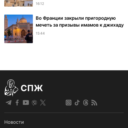
16:12
Во Франции закрыли пригородную
мечеть за призывы имамов к джихаду
15:44
СПЖ
Новости