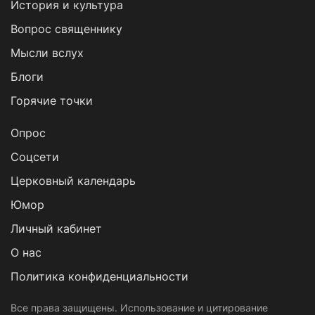
История и культура
Вопрос священнику
Мысли вслух
Блоги
Горячие точки
Опрос
Cоцсети
Церковный календарь
Юмор
Личный кабинет
О нас
Политика конфиденциальности
Все права защищены. Использование и цитирование