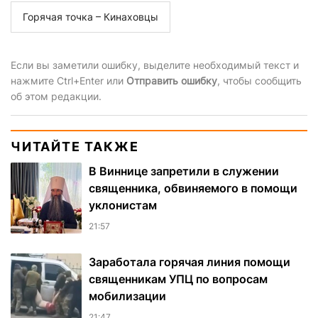
Горячая точка – Кинаховцы
Если вы заметили ошибку, выделите необходимый текст и
нажмите Ctrl+Enter или
Отправить ошибку
, чтобы сообщить
об этом редакции.
ЧИТАЙТЕ ТАКЖЕ
В Виннице запретили в служении
священника, обвиняемого в помощи
уклонистам
21:57
Заработала горячая линия помощи
священникам УПЦ по вопросам
мобилизации
21:47