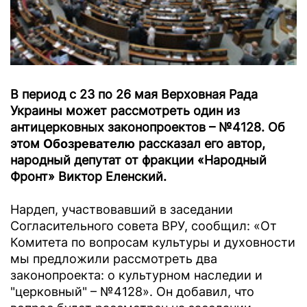
В период с 23 по 26 мая Верховная Рада
Украины может рассмотреть один из
антицерковных законопроектов – №4128. Об
этом
Обозревателю
рассказал его автор,
народный депутат от фракции «Народный
Фронт» Виктор Еленский.
Нардеп, участвовавший в заседании
Согласительного совета ВРУ, сообщил: «От
Комитета по вопросам культуры и духовности
мы предложили рассмотреть два
законопроекта: о культурном наследии и
"церковный" – №4128». Он добавил, что