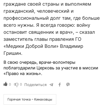
граждане своей страны и выполняем
гражданский, человеческий и
профессиональный долг там, где больше
всего нужны. Я всегда говорю: войну
остановит священник и врач», – сказал
заместитель главы правления ГО
«Медики Доброй Воли» Владимир
Гришин.
В свою очередь, врачи-волонтеры
поблагодарили Церковь за участие в миссии
«Право на жизнь».
0
0
Поделиться
Горячая точка – Кинаховцы