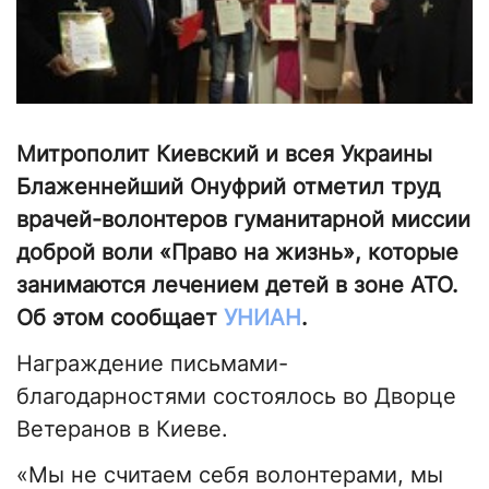
Митрополит Киевский и всея Украины
Блаженнейший Онуфрий отметил труд
врачей-волонтеров гуманитарной миссии
доброй воли «Право на жизнь», которые
занимаются лечением детей в зоне АТО.
Об этом сообщает
УНИАН
.
Награждение письмами-
благодарностями состоялось во Дворце
Ветеранов в Киеве.
«Мы не считаем себя волонтерами, мы