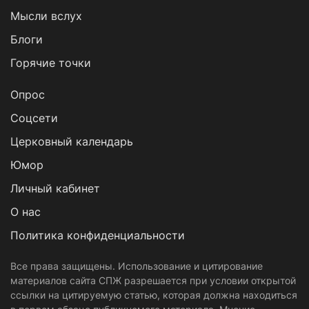
Мысли вслух
Блоги
Горячие точки
Опрос
Cоцсети
Церковный календарь
Юмор
Личный кабинет
О нас
Политика конфиденциальности
Все права защищены. Использование и цитирование
материалов сайта СПЖ разрешается при условии открытой
ссылки на цитируемую статью, которая должна находиться