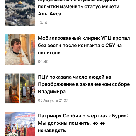
попытки изменить статус мечети
Аль-Акса
10:10
Мобилизованный клирик УПЦ пропал
без вести после контакта с СБУ на
полигоне
00:40
ПЦУ показала число людей на
Преображение в захваченном соборе
Владимира
05 Августа 21:07
Патриарх Сербии о жертвах «Бури»:
Мы должны помнить, но не
ненавидеть