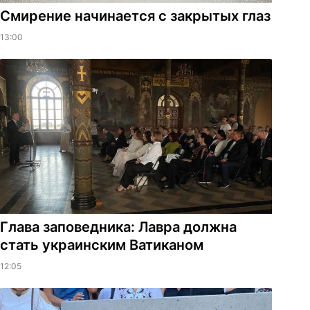
Смирение начинается с закрытых глаз
13:00
Глава заповедника: Лавра должна
стать украинским Ватиканом
12:05