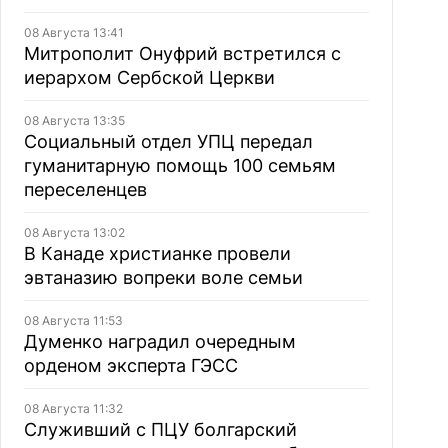
08 Августа 13:41
Митрополит Онуфрий встретился с
иерархом Сербской Церкви
08 Августа 13:35
Социальный отдел УПЦ передал
гуманитарную помощь 100 семьям
переселенцев
08 Августа 13:02
В Канаде христианке провели
эвтаназию вопреки воле семьи
08 Августа 11:53
Думенко наградил очередным
орденом эксперта ГЭСС
08 Августа 11:32
Служивший с ПЦУ болгарский