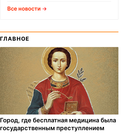
Все новости
ГЛАВНОЕ
Город, где бесплатная медицина была
государственным преступлением