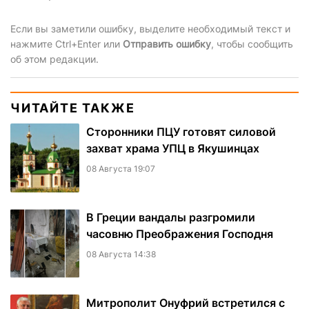
Если вы заметили ошибку, выделите необходимый текст и
нажмите Ctrl+Enter или
Отправить ошибку
, чтобы сообщить
об этом редакции.
ЧИТАЙТЕ ТАКЖЕ
Сторонники ПЦУ готовят силовой
захват храма УПЦ в Якушинцах
08 Августа 19:07
В Греции вандалы разгромили
часовню Преображения Господня
08 Августа 14:38
Митрополит Онуфрий встретился с