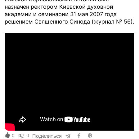
назначен ректором Киевской духовной
академии и семинарии 31 мая 2007 года
решением Священного Синода (журнал № 56).
0
0
Поделиться