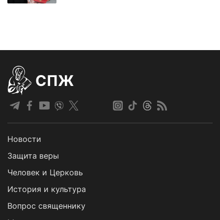
СПЖ
Новости
Защита веры
Человек и Церковь
История и культура
Вопрос священнику