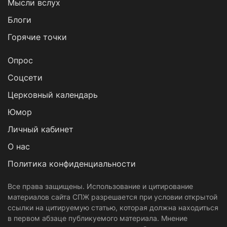
Мысли вслух
Блоги
Горячие точки
Опрос
Cоцсети
Церковный календарь
Юмор
Личный кабинет
О нас
Политика конфиденциальности
Все права защищены. Использование и цитирование
материалов сайта СПЖ разрешается при условии открытой
ссылки на цитируемую статью, которая должна находиться
в первом абзаце публикуемого материала. Мнение