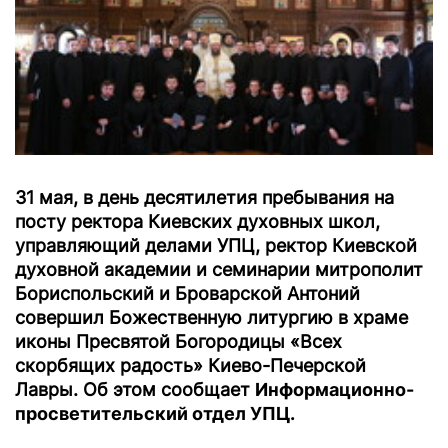
31 мая, в день десятилетия пребывания на
посту ректора Киевских духовных школ,
управляющий делами УПЦ, ректор Киевской
духовной академии и семинарии митрополит
Бориспольский и Броварской Антоний
совершил Божественную литургию в храме
иконы Пресвятой Богородицы «Всех
скорбящих радость» Киево-Печерской
Лавры. Об этом сообщает
Информационно-
просветительский отдел УПЦ.