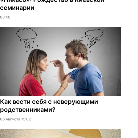
семинарии
08:40
Как вести себя с неверующими
родственниками?
06 Августа 15:02