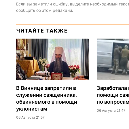
Если вы заметили ошибку, выделите необходимый текст 
сообщить об этом редакции.
ЧИТАЙТЕ ТАКЖЕ
В Виннице запретили в
Заработала 
служении священника,
помощи св
обвиняемого в помощи
по вопроса
уклонистам
06 Августа 21:47
06 Августа 21:57