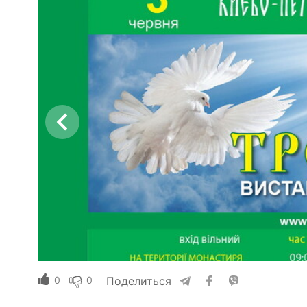
0
0
Поделиться