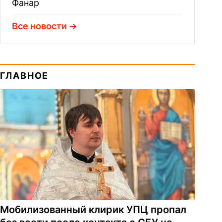
Фанар
Все новости
ГЛАВНОЕ
Мобилизованный клирик УПЦ пропал