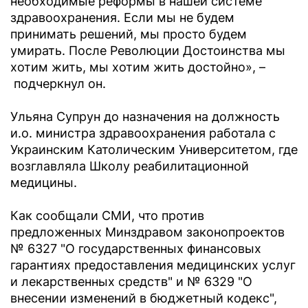
необходимые реформы в нашей системе
здравоохранения. Если мы не будем
принимать решений, мы просто будем
умирать. После Революции Достоинства мы
хотим жить, мы хотим жить достойно», –
подчеркнул он.
Ульяна Супрун до назначения на должность
и.о. министра здравоохранения работала с
Украинским Католическим Университетом, где
возглавляла Школу реабилитационной
медицины.
Как сообщали СМИ, что против
предложенных Минздравом законопроектов
№ 6327 "О государственных финансовых
гарантиях предоставления медицинских услуг
и лекарственных средств" и № 6329 "О
внесении изменений в бюджетный кодекс",