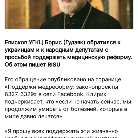
Епископ УГКЦ Борис (Гудзяк) обратился к
украинцам и к народным депутатам с
просьбой поддержать медицинскую реформу.
Об этом пишет
RISU
Его обращение опубликовано на странице
«Поддержи медреформу: законопроекты
6327, 6329» в сети Facebook. Клирик
подчеркивает, что «если не начать сейчас, мы
продолжим умирать от болезней, которые в
мире давно лечатся».
«Я прошу всех поддержать эти жизненно