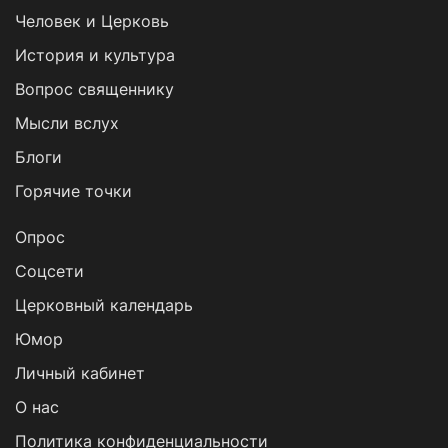
Человек и Церковь
История и культура
Вопрос священнику
Мысли вслух
Блоги
Горячие точки
Опрос
Cоцсети
Церковный календарь
Юмор
Личный кабинет
О нас
Политика конфиденциальности