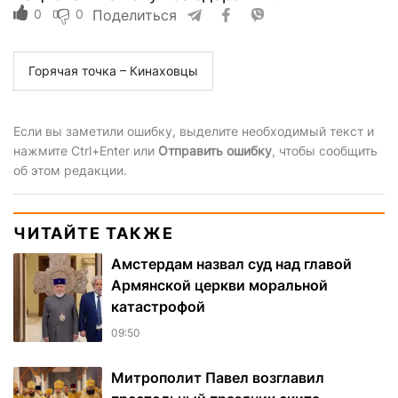
0
0
Поделиться
Горячая точка – Кинаховцы
Если вы заметили ошибку, выделите необходимый текст и
нажмите Ctrl+Enter или
Отправить ошибку
, чтобы сообщить
об этом редакции.
ЧИТАЙТЕ ТАКЖЕ
Амстердам назвал суд над главой
Армянской церкви моральной
катастрофой
09:50
Митрополит Павел возглавил