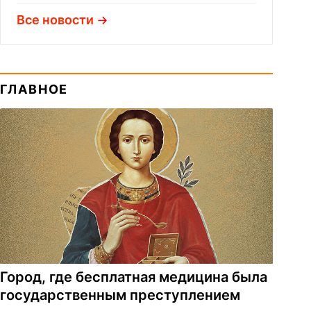
Все новости
ГЛАВНОЕ
Город, где бесплатная медицина была
государственным преступлением