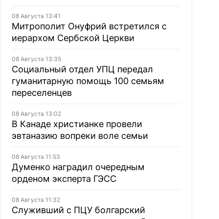
08 Августа 13:41
Митрополит Онуфрий встретился с
иерархом Сербской Церкви
08 Августа 13:35
Социальный отдел УПЦ передал
гуманитарную помощь 100 семьям
переселенцев
08 Августа 13:02
В Канаде христианке провели
эвтаназию вопреки воле семьи
08 Августа 11:53
Думенко наградил очередным
орденом эксперта ГЭСС
08 Августа 11:32
Служивший с ПЦУ болгарский