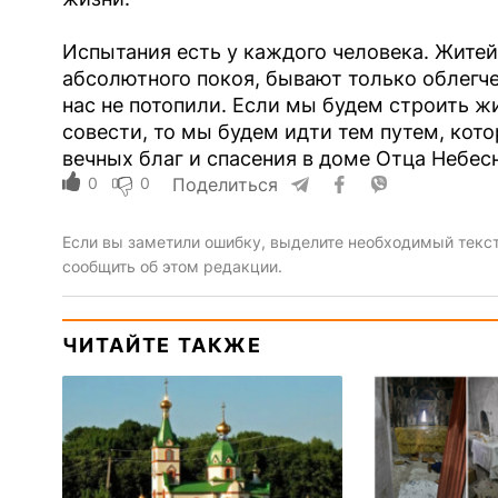
Испытания есть у каждого человека. Житей
абсолютного покоя, бывают только облегче
нас не потопили. Если мы будем строить ж
совести, то мы будем идти тем путем, кот
вечных благ и спасения в доме Отца Небес
0
0
Поделиться
Если вы заметили ошибку, выделите необходимый текст 
сообщить об этом редакции.
ЧИТАЙТЕ ТАКЖЕ