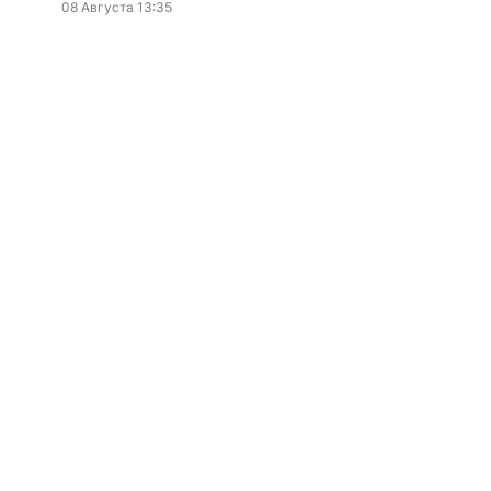
08 Августа 13:35