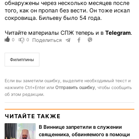
обнаружены через несколько месяцев после
того, как он пропал без вести. Он тоже искал
сокровища. Бильеву было 54 года.
Читайте материалы СПЖ теперь и в
Telegram
.
0
0
Поделиться
Филиппины
Если вы заметили ошибку, выделите необходимый текст и
нажмите Ctrl+Enter или
Отправить ошибку
, чтобы сообщить
об этом редакции.
ЧИТАЙТЕ ТАКЖЕ
В Виннице запретили в служении
священника, обвиняемого в помощи