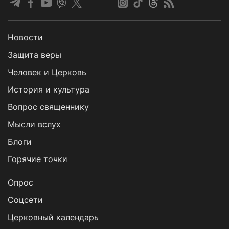
Новости
Защита веры
Человек и Церковь
История и культура
Вопрос священнику
Мысли вслух
Блоги
Горячие точки
Опрос
Cоцсети
Церковный календарь