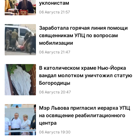
уклонистам
06 Августа 21:57
Заработала горячая линия помощи
священникам УПЦ по вопросам
мобилизации
06 Августа 21:47
В католическом храме Нью-Йорка
вандал молотком уничтожил статую
Богородицы
06 Августа 20:47
Мэр Львова пригласил иерарха УПЦ
на освящение реабилитационного
центра
06 Августа 19:30