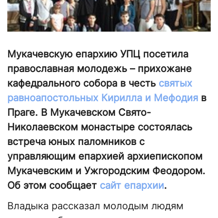
Мукачевскую епархию УПЦ посетила
православная молодежь – прихожане
кафедрального собора в честь
святых
равноапостольных Кирилла и Мефодия
в
Праге. В Мукачевском Свято-
Николаевском монастыре состоялась
встреча юных паломников с
управляющим епархией архиепископом
Мукачевским и Ужгородским Феодором.
Об этом сообщает
сайт епархии
.
Владыка рассказал молодым людям