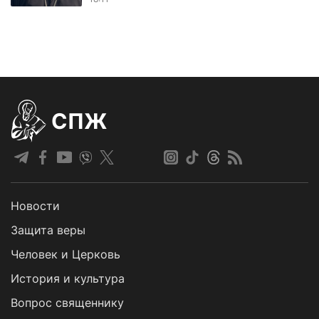
СПЖ
Новости
Защита веры
Человек и Церковь
История и культура
Вопрос священнику