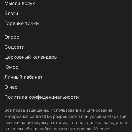
Мысли вслух
Блоги
Горячие точки
Опрос
Cоцсети
Церковный календарь
Юмор
Личный кабинет
О нас
Политика конфиденциальности
Все права защищены. Использование и цитирование
материалов сайта СПЖ разрешается при условии открытой
ссылки на цитируемую статью, которая должна находиться
в первом абзаце публикуемого материала. Мнение