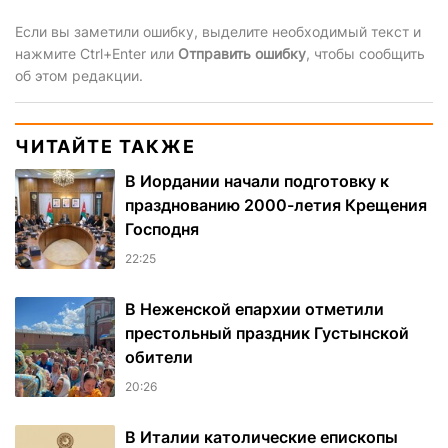
Если вы заметили ошибку, выделите необходимый текст и
нажмите Ctrl+Enter или
Отправить ошибку
, чтобы сообщить
об этом редакции.
ЧИТАЙТЕ ТАКЖЕ
В Иордании начали подготовку к
празднованию 2000-летия Крещения
Господня
22:25
В Неженской епархии отметили
престольный праздник Густынской
обители
20:26
В Италии католические епископы