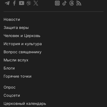
Новости
Защита веры
Человек и Церковь
История и культура
Вопрос священнику
Мысли вслух
Блоги
Горячие точки
Опрос
Cоцсети
Церковный календарь