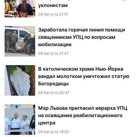
уклонистам
06 Августа 21:57
Заработала горячая линия помощи
священникам УПЦ по вопросам
мобилизации
06 Августа 21:47
В католическом храме Нью-Йорка
вандал молотком уничтожил статую
Богородицы
06 Августа 20:47
Мэр Львова пригласил иерарха УПЦ
на освящение реабилитационного
центра
06 Августа 19:30