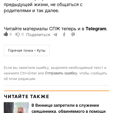
предыдущей жизни, не общаться с
родителями и так далее.
Читайте материалы СПЖ теперь и в
Telegram
.
0
0
Поделиться
Горячая точка – Куты
Если вы заметили ошибку, выделите необходимый текст и
нажмите Ctrl+Enter или
Отправить ошибку
, чтобы сообщить
об этом редакции.
ЧИТАЙТЕ ТАКЖЕ
В Виннице запретили в служении
священника, обвиняемого в помощи