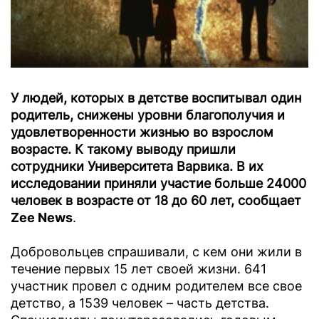
У людей, которых в детстве воспитывал один
родитель, снижены уровни благополучия и
удовлетворенности жизнью во взрослом
возрасте. К такому выводу пришли
сотрудники Университета Варвика. В их
исследовании приняли участие больше 24000
человек в возрасте от 18 до 60 лет, сообщает
Zee News
.
Добровольцев спрашивали, с кем они жили в
течение первых 15 лет своей жизни. 641
участник провел с одним родителем все свое
детство, а 1539 человек – часть детства.