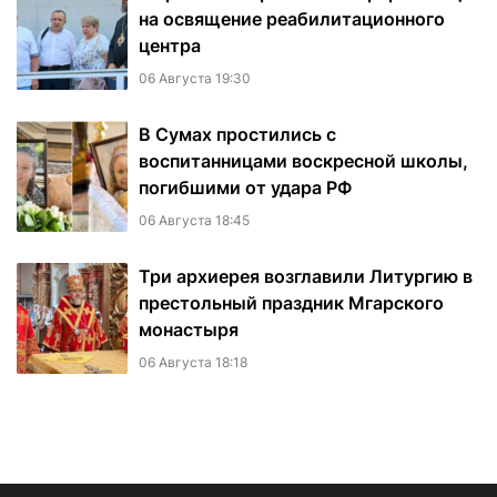
на освящение реабилитационного
центра
06 Августа 19:30
В Сумах простились с
воспитанницами воскресной школы,
погибшими от удара РФ
06 Августа 18:45
Три архиерея возглавили Литургию в
престольный праздник Мгарского
монастыря
06 Августа 18:18