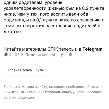
одним родителем, уровень
удовлетворенности жизнью был на 0,2 пункта
ниже, чем у тех, кого воспитывали оба
родителя, и на 0,1 пункта ниже по сравнению с
теми, кто пережил расставание родителей в
детстве.
Читайте материалы СПЖ теперь и в
Telegram
.
0
0
Поделиться
Горячая точка – Куты
Если вы заметили ошибку, выделите необходимый текст и
нажмите Ctrl+Enter или
Отправить ошибку
, чтобы сообщить
об этом редакции.