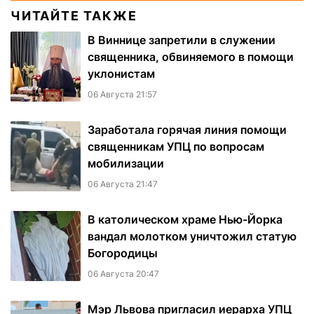
ЧИТАЙТЕ ТАКЖЕ
В Виннице запретили в служении
священника, обвиняемого в помощи
уклонистам
06 Августа 21:57
Заработала горячая линия помощи
священникам УПЦ по вопросам
мобилизации
06 Августа 21:47
В католическом храме Нью-Йорка
вандал молотком уничтожил статую
Богородицы
06 Августа 20:47
Мэр Львова пригласил иерарха УПЦ