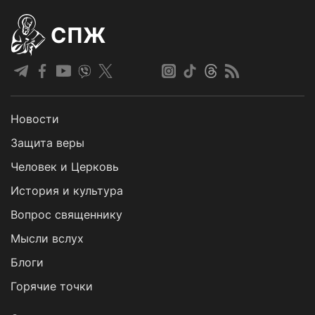
СПЖ
Новости
Защита веры
Человек и Церковь
История и культура
Вопрос священнику
Мысли вслух
Блоги
Горячие точки