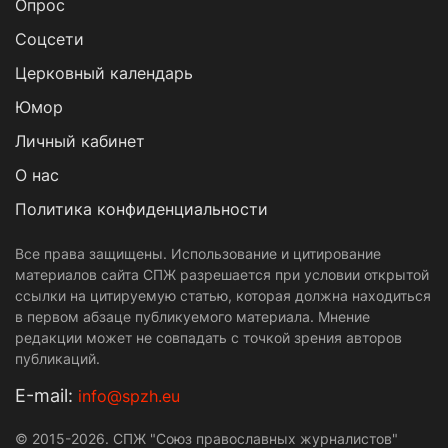
Опрос
Cоцсети
Церковный календарь
Юмор
Личный кабинет
О нас
Политика конфиденциальности
Все права защищены. Использование и цитирование
материалов сайта СПЖ разрешается при условии открытой
ссылки на цитируемую статью, которая должна находиться
в первом абзаце публикуемого материала. Мнение
редакции может не совпадать с точкой зрения авторов
публикаций.
Е-mail:
info@spzh.eu
© 2015-2026. СПЖ "Союз православных журналистов"