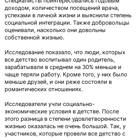
Специалисты поинтересовались годовым
доходом, количеством посещений врача,
успехами в личной жизни и выяснили степень
социальной интеграции. Также добровольцы
оценивали, насколько они довольны
собственной жизнью.
Исследование показало, что люди, которых
все детство воспитывал один родитель,
зарабатывали в среднем на 30% меньше и
чаще теряли работу. Кроме того, у них было
меньше друзей, и они реже состояли в
романтических отношениях.
Исследователи учли социально-
экономические условия в детстве. После
этого разница в степени удовлетворенности
жизнью оказалась не очень большой. Так, у
участников, которые провели все детство с