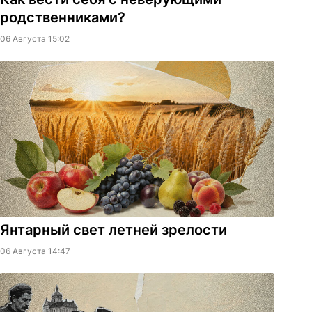
родственниками?
06 Августа 15:02
Янтарный свет летней зрелости
06 Августа 14:47