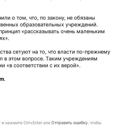
ли о том, что, по закону, не обязаны
твенных образовательных учреждений.
принцип «рассказывать очень маленьким
ях».
тва сетуют на то, что власти по-прежнему
л в этом вопросе. Таким учреждениям
 «в соответствии с их верой».
am
.
и нажмите Ctrl+Enter или
Отправить ошибку
, чтобы