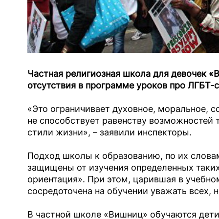
Частная религиозная школа для девочек «
отсутствия в программе уроков про ЛГБТ-
«Это ограничивает духовное, моральное, с
не способствует равенству возможностей 
стили жизни», – заявили инспекторы.
Подход школы к образованию, по их словам
защищены от изучения определенных таких
ориентация». При этом, царившая в учебно
сосредоточена на обучении уважать всех, 
В частной школе «Вишниц» обучаются дети