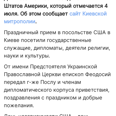
Штатов Америки, который отмечается 4
июля. Об этом сообщает
сайт Киевской
митрополии
.
Праздничный прием в посольстве США в
Киеве посетили государственные
служащие, дипломаты, деятели религии,
науки и культуры.
От имени Предстоятеля Украинской
Православной Церкви епископ Феодосий
передал г-же Послу и членам
дипломатического корпуса приветствия,
поздравления с праздником и добрые
пожелания.