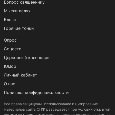
Вопрос священнику
Мысли вслух
Блоги
Горячие точки
Опрос
Cоцсети
Церковный календарь
Юмор
Личный кабинет
О нас
Политика конфиденциальности
Все права защищены. Использование и цитирование
материалов сайта СПЖ разрешается при условии открытой
ссылки на цитируемую статью, которая должна находиться