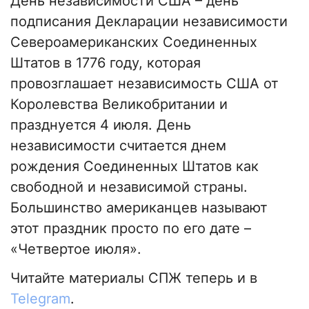
День независимости США – день
подписания Декларации независимости
Североамериканских Соединенных
Штатов в 1776 году, которая
провозглашает независимость США от
Королевства Великобритании и
празднуется 4 июля. День
независимости считается днем ​​
рождения Соединенных Штатов как
свободной и независимой страны.
Большинство американцев называют
этот праздник просто по его дате –
«Четвертое июля».
Читайте материалы СПЖ теперь и в
Telegram
.