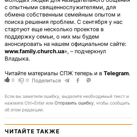
с опытными священнослужителями, для
обмена собственным семейным опытом и
поиска решения проблем. С сентября у нас
стартуют еще несколько проектов в
поддержку семьи, о них мы будем
анонсировать на нашем официальном сайте:
www.family.church.ua
», – подчеркнул
Владыка.
Читайте материалы СПЖ теперь и в
Telegram
.
0
0
Поделиться
Если вы заметили ошибку, выделите необходимый текст и
нажмите Ctrl+Enter или
Отправить ошибку
, чтобы сообщить
об этом редакции.
ЧИТАЙТЕ ТАКЖЕ