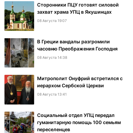
Сторонники ПЦУ готовят силовой
захват храма УПЦ в Якушинцах
08 Августа 19:07
В Греции вандалы разгромили
часовню Преображения Господня
08 Августа 14:38
Митрополит Онуфрий встретился с
иерархом Сербской Церкви
08 Августа 13:41
Социальный отдел УПЦ передал
гуманитарную помощь 100 семьям
переселенцев