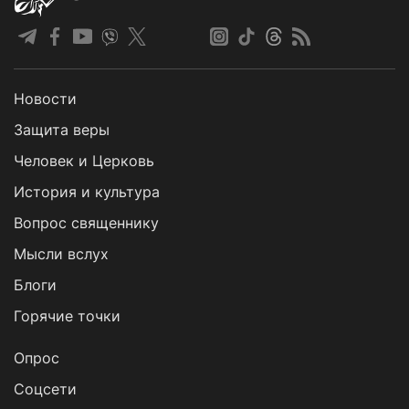
Новости
Защита веры
Человек и Церковь
История и культура
Вопрос священнику
Мысли вслух
Блоги
Горячие точки
Опрос
Cоцсети