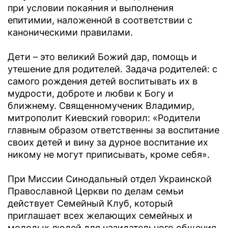
при условии покаяния и выполнения
епитимии, наложенной в соответствии с
каноническими правилами.
Дети – это великий Божий дар, помощь и
утешение для родителей. Задача родителей: с
самого рождения детей воспитывать их в
мудрости, доброте и любви к Богу и
ближнему. Священномученик Владимир,
митрополит Киевский говорил: «Родители
главным образом ответственны за воспитание
своих детей и вину за дурное воспитание их
никому не могут приписывать, кроме себя».
При Миссии Синодальный отдел Украинской
Православной Церкви по делам семьи
действует Семейный Клуб, который
приглашает всех желающих семейных и
молодых людей для назидательного общения