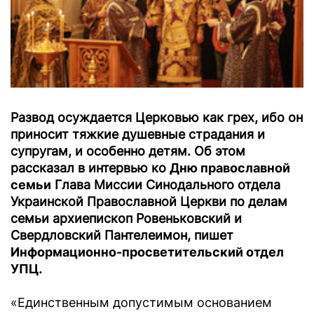
Развод осуждается Церковью как грех, ибо он
приносит тяжкие душевные страдания и
супругам, и особенно детям. Об этом
рассказал в интервью ко
Дню православной
семьи
Глава Миссии Синодального отдела
Украинской Православной Церкви по делам
семьи архиепископ Ровеньковский и
Свердловский Пантелеимон, пишет
Информационно-просветительский отдел
УПЦ
.
«Единственным допустимым основанием