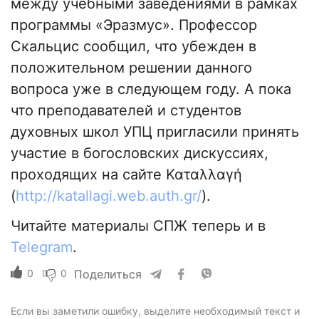
между учебными заведениями в рамках
программы «Эразмус». Профессор
Скальцис сообщил, что убежден в
положительном решении данного
вопроса уже в следующем году. А пока
что преподавателей и студентов
духовных школ УПЦ пригласили принять
участие в богословских дискуссиях,
проходящих на сайте Καταλλαγή
(
http://katallagi.web.auth.gr/
).
Читайте материалы СПЖ теперь и в
Telegram
.
0
0
Поделиться
Если вы заметили ошибку, выделите необходимый текст и