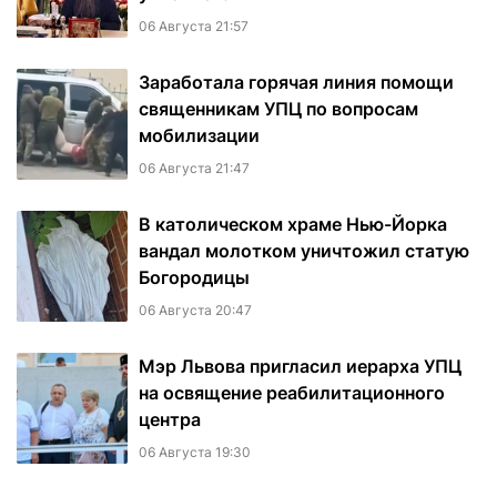
06 Августа 21:57
Заработала горячая линия помощи
священникам УПЦ по вопросам
мобилизации
06 Августа 21:47
В католическом храме Нью-Йорка
вандал молотком уничтожил статую
Богородицы
06 Августа 20:47
Мэр Львова пригласил иерарха УПЦ
на освящение реабилитационного
центра
06 Августа 19:30