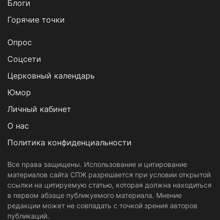
Блоги
Горячие точки
Опрос
Cоцсети
Церковный календарь
Юмор
Личный кабинет
О нас
Политика конфиденциальности
Все права защищены. Использование и цитирование
материалов сайта СПЖ разрешается при условии открытой
ссылки на цитируемую статью, которая должна находиться
в первом абзаце публикуемого материала. Мнение
редакции может не совпадать с точкой зрения авторов
публикаций.