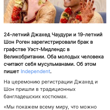
24-летний Джахед Чаудури и 19-летний
Шон Роген зарегистрировали брак в
графстве Уэст-Мидлендс в
Великобритании. Оба молодых человека
считают себя мусульманами. Об этом
пишет
Independent
.
На церемонию регистрации Джахед и
Шон пришли в традиционных
бангладешских костюмах.
«Мы покажем всему миру, что можно