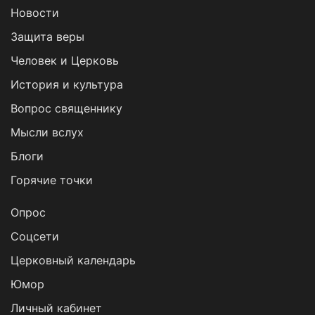
Новости
Защита веры
Человек и Церковь
История и культура
Вопрос священнику
Мысли вслух
Блоги
Горячие точки
Опрос
Cоцсети
Церковный календарь
Юмор
Личный кабинет