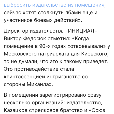
выбросить издательство из помещения
,
сейчас хотят столкнуть лбами еще и
участников боевых действий».
Директор издательства «ИНИЦИАЛ»
Виктор Федосюк отметил: «Когда
помещение в 90-х годах «отвоевывали» у
Московского патриархата для Киевского,
то не думали, что это к такому приведет.
Это противодействие стала
квинтэссенцией интриганства со
стороны Михаила».
В помещении зарегистрировано сразу
несколько организаций: издательство,
Казацкое стрелковое братство и «Союз