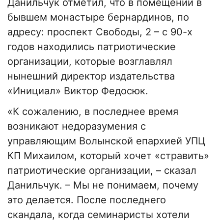
Данильчук отметил, что в помещении в
бывшем монастыре бернардинов, по
адресу: проспект Свободы, 2 – с 90-х
годов находились патриотические
организации, которые возглавлял
нынешний директор издательства
«Инициал» Виктор Федосюк.
«К сожалению, в последнее время
возникают недоразумения с
управляющим Волынской епархией УПЦ
КП Михаилом, который хочет «стравить»
патриотические организации, – сказал
Данильчук. – Мы не понимаем, почему
это делается. После последнего
скандала, когда семинаристы хотели