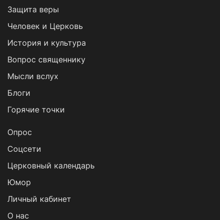
Защита веры
Человек и Церковь
История и культура
Вопрос священнику
Мысли вслух
Блоги
Горячие точки
Опрос
Cоцсети
Церковный календарь
Юмор
Личный кабинет
О нас