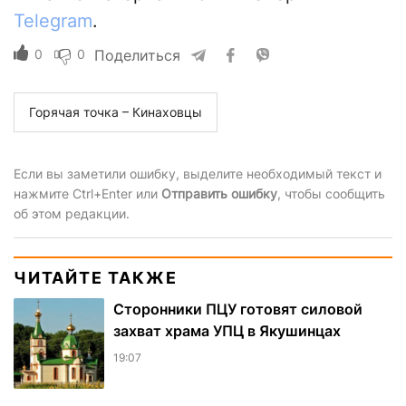
Telegram
.
0
0
Поделиться
Горячая точка – Кинаховцы
Если вы заметили ошибку, выделите необходимый текст и
нажмите Ctrl+Enter или
Отправить ошибку
, чтобы сообщить
об этом редакции.
ЧИТАЙТЕ ТАКЖЕ
Сторонники ПЦУ готовят силовой
захват храма УПЦ в Якушинцах
19:07