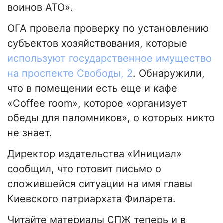
воинов АТО».
ОГА провела проверку по установлению
субъектов хозяйствования, которые
используют государственное имущество
на проспекте Свободы, 2
. Обнаружили,
что в помещении есть еще и кафе
«Coffee room», которое «организует
обеды для паломников», о которых никто
не знает.
Директор издательства «Инициал»
сообщил, что готовит письмо о
сложившейся ситуации на имя главы
Киевского патриархата Филарета.
Читайте материалы СПЖ теперь и в