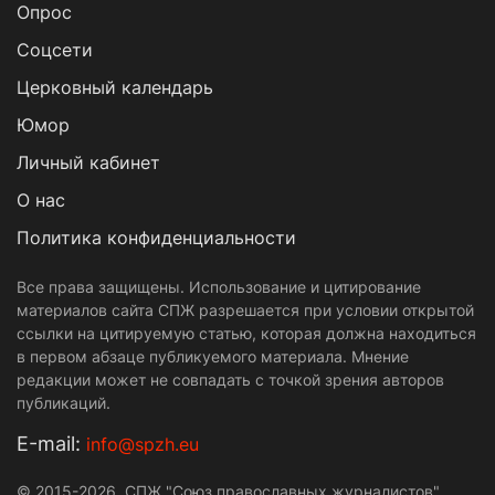
Опрос
Cоцсети
Церковный календарь
Юмор
Личный кабинет
О нас
Политика конфиденциальности
Все права защищены. Использование и цитирование
материалов сайта СПЖ разрешается при условии открытой
ссылки на цитируемую статью, которая должна находиться
в первом абзаце публикуемого материала. Мнение
редакции может не совпадать с точкой зрения авторов
публикаций.
Е-mail:
info@spzh.eu
© 2015-2026. СПЖ "Союз православных журналистов"