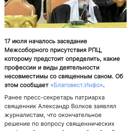
17 июля началось заседание
Межсоборного присутствия РПЦ,
которому предстоит определить, какие
профессии и виды деятельности
несовместимы со священным саном. Об
этом сообщает
«Благовест.Инфо»
.
Ранее пресс-секретарь патриарха
священник Александр Волков заявлял
журналистам, что окончательное
решение по вопросу священнических