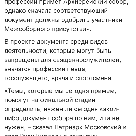
профессий примет Архиерейский собор,
однако сначала соответствующий
документ должны одобрить участники
Межсоборного присутствия.
В проекте документа среди видов
деятельности, которые могут быть
запрещены для священнослужителей,
значатся профессии певца,
госслужащего, врача и спортсмена.
«Темы, которые мы сегодня примем,
помогут на финальной стадии
определить, нужен ли сегодня какой-
либо документ собора по ним, или не
нужен, – сказал Патриарх Московский и