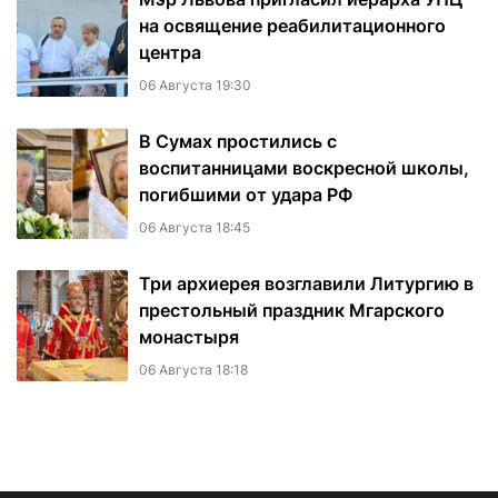
на освящение реабилитационного
центра
06 Августа 19:30
В Сумах простились с
воспитанницами воскресной школы,
погибшими от удара РФ
06 Августа 18:45
Три архиерея возглавили Литургию в
престольный праздник Мгарского
монастыря
06 Августа 18:18