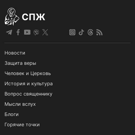
СПЖ
Новости
Защита веры
Человек и Церковь
История и культура
Вопрос священнику
Мысли вслух
Блоги
Горячие точки