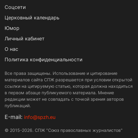
Cоцсети
Церковный календарь
Юмор
Личный кабинет
О нас
Политика конфиденциальности
Все права защищены. Использование и цитирование
материалов сайта СПЖ разрешается при условии открытой
ссылки на цитируемую статью, которая должна находиться
в первом абзаце публикуемого материала. Мнение
редакции может не совпадать с точкой зрения авторов
публикаций.
Е-mail:
info@spzh.eu
© 2015-2026. СПЖ "Союз православных журналистов"