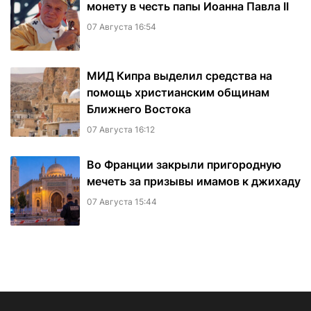
монету в честь папы Иоанна Павла II
07 Августа 16:54
МИД Кипра выделил средства на
помощь христианским общинам
Ближнего Востока
07 Августа 16:12
Во Франции закрыли пригородную
мечеть за призывы имамов к джихаду
07 Августа 15:44