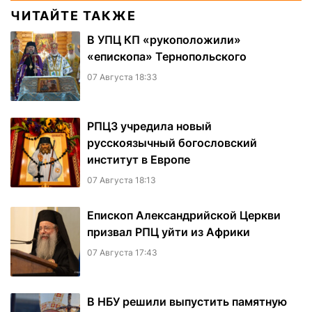
ЧИТАЙТЕ ТАКЖЕ
В УПЦ КП «рукоположили»
«епископа» Тернопольского
07 Августа 18:33
РПЦЗ учредила новый
русскоязычный богословский
институт в Европе
07 Августа 18:13
Епископ Александрийской Церкви
призвал РПЦ уйти из Африки
07 Августа 17:43
В НБУ решили выпустить памятную