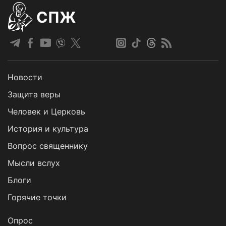
СПЖ
Новости
Защита веры
Человек и Церковь
История и культура
Вопрос священнику
Мысли вслух
Блоги
Горячие точки
Опрос