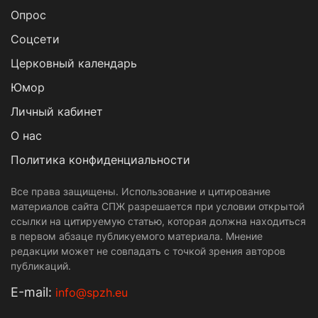
Опрос
Cоцсети
Церковный календарь
Юмор
Личный кабинет
О нас
Политика конфиденциальности
Все права защищены. Использование и цитирование
материалов сайта СПЖ разрешается при условии открытой
ссылки на цитируемую статью, которая должна находиться
в первом абзаце публикуемого материала. Мнение
редакции может не совпадать с точкой зрения авторов
публикаций.
Е-mail:
info@spzh.eu