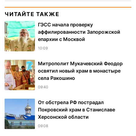
ЧИТАЙТЕ ТАКЖЕ
ГЭСС начала проверку
аффилированности Запорожской
епархии с Москвой
10:09
Митрополит Мукачевский Феодор
освятил новый храм в монастыре
села Ракошино
09:40
От обстрела РФ пострадал
Покровский храм в Станиславе
Херсонской области
09:08