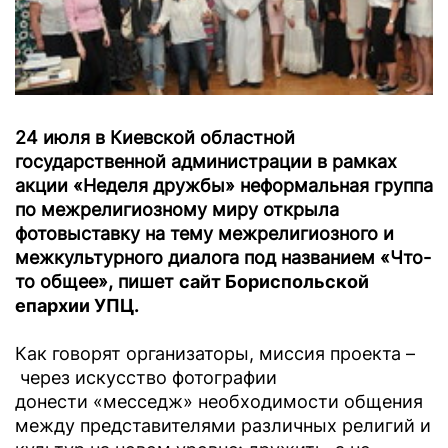
24 июля в Киевской областной
государственной администрации в рамках
акции «Неделя дружбы» неформальная группа
по межрелигиозному миру открыла
фотовыставку на тему межрелигиозного и
межкультурного диалога под названием «Что-
то общее», пишет
сайт Бориспольской
епархии УПЦ.
Как говорят организаторы, миссия проекта –
через искусство фотографии
донести «месседж» необходимости общения
между представителями различных религий и