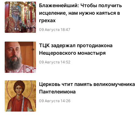
Блаженнейший: Чтобы получить
исцеление, нам нужно каяться в
грехах
09 Августа 18:47
ТЦК задержал протодиакона
Нещеровского монастыря
09 Августа 14:52
Церковь чтит память великомученика
Пантелеимона
09 Августа 14:26