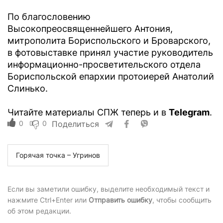
По благословению
Высокопреосвященнейшего Антония,
митрополита Бориспольского и Броварского,
в фотовыставке принял участие руководитель
информационно-просветительского отдела
Бориспольской епархии протоиерей Анатолий
Слинько.
Читайте материалы СПЖ теперь и в
Telegram
.
0
0
Поделиться
Горячая точка – Угринов
Если вы заметили ошибку, выделите необходимый текст и
нажмите Ctrl+Enter или
Отправить ошибку
, чтобы сообщить
об этом редакции.