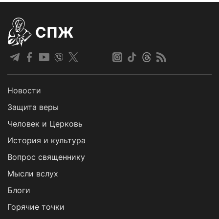
СПЖ
Новости
Защита веры
Человек и Церковь
История и культура
Вопрос священнику
Мысли вслух
Блоги
Горячие точки