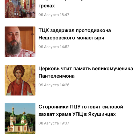
грехах
09 Августа 18:47
ТЦК задержал протодиакона
Нещеровского монастыря
09 Августа 14:52
Церковь чтит память великомученика
Пантелеимона
09 Августа 14:26
Сторонники ПЦУ готовят силовой
захват храма УПЦ в Якушинцах
08 Августа 19:07