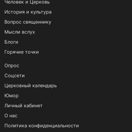
Человек и Церковь
История и культура
Вопрос священнику
Мысли вслух
Блоги
Горячие точки
Опрос
Cоцсети
Церковный календарь
Юмор
Личный кабинет
О нас
Политика конфиденциальности