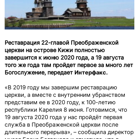
Реставрация 22-главой Преображенской
церкви на острове Кижи полностью
завершится к июню 2020 года, а 19 августа
того же года там пройдет первое за много лет
Богослужение, передает
Интерфакс.
«В 2019 году мы завершим реставрацию
церкви, а вместе с внутренним убранством
представим ее в 2020 году, к 100-летию
республики Карелия 8 июня. Готовимся, что
19 августа 2020 года у нас пройдёт первая
служба в Преображенской церкви после
длительного перерыва», – сообщила директор