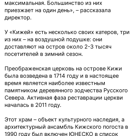
максимальная. Большинство из них
приезжает на один день», – рассказала
директор.
У «Кижей» есть несколько своих катеров, три
из них – на воздушной подушке: они
доставляют на остров около 2-3 тысяч
посетителей в зимний сезон.
Преображенская церковь на острове Кижи
была возведена в 1714 году и в настоящее
время является наиболее известным
памятником деревянного зодчества Русского
Севера. Активная фаза реставрации церкви
началась в 2011 году.
Этот храм – объект культурного наследия, а
архитектурный ансамбль Кижского погоста в
1990 году был включен ЮНЕСКО в список