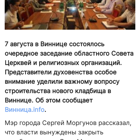
7 августа в Виннице состоялось
очередное заседание областного Совета
Церквей и религиозных организаций.
Представители духовенства особое
внимание уделили важному вопросу
строительства нового кладбища в
Виннице. Об этом сообщает
Винница.info
.
Мэр города Сергей Моргунов рассказал,
что власти вынуждены закрыть