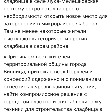
кладбище в селе Лукa-Мелешковская,
поэтому остро встал вопрос о
необходимости открыть новое место для
захоронений в микрорайоне Сабаров.
Тем не менее некоторые жители
выступают категорически против
кладбища в своем районе.
«Призываем всех жителей
территориальной общины города
Винница, прихожан всех Церквей и
конфессий сдержанно и с пониманием
отнестись к чрезвычайной ситуации,
найти компромиссное решение с
городской властью и снять блокировку
техники для строительства кладбища в