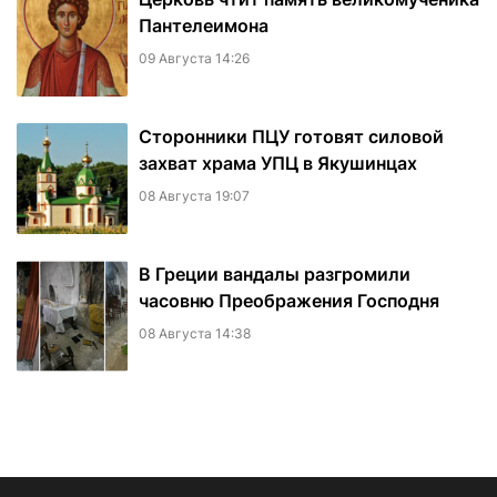
Пантелеимона
09 Августа 14:26
Сторонники ПЦУ готовят силовой
захват храма УПЦ в Якушинцах
08 Августа 19:07
В Греции вандалы разгромили
часовню Преображения Господня
08 Августа 14:38