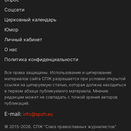
Cоцсети
Церковный календарь
Юмор
Личный кабинет
О нас
Политика конфиденциальности
Все права защищены. Использование и цитирование
материалов сайта СПЖ разрешается при условии открытой
ссылки на цитируемую статью, которая должна находиться
в первом абзаце публикуемого материала. Мнение
редакции может не совпадать с точкой зрения авторов
публикаций.
Е-mail:
info@spzh.eu
© 2015-2026. СПЖ "Союз православных журналистов"