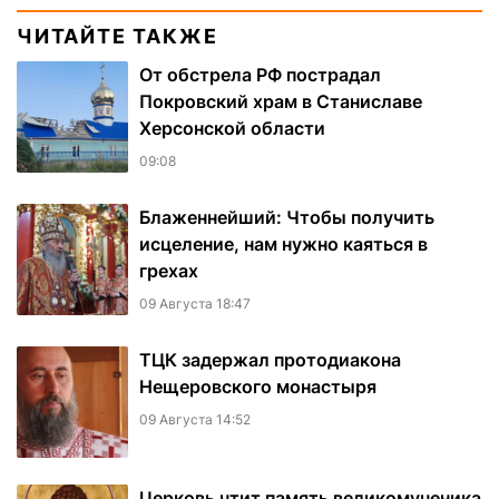
ЧИТАЙТЕ ТАКЖЕ
От обстрела РФ пострадал
Покровский храм в Станиславе
Херсонской области
09:08
Блаженнейший: Чтобы получить
исцеление, нам нужно каяться в
грехах
09 Августа 18:47
ТЦК задержал протодиакона
Нещеровского монастыря
09 Августа 14:52
Церковь чтит память великомученика