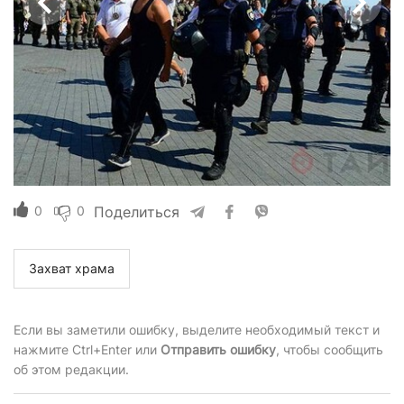
0
0
Поделиться
Захват храма
Если вы заметили ошибку, выделите необходимый текст и
нажмите Ctrl+Enter или
Отправить ошибку
, чтобы сообщить
об этом редакции.