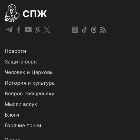
СПЖ
Новости
Защита веры
Человек и Церковь
История и культура
Вопрос священнику
Мысли вслух
Блоги
Горячие точки
Опрос