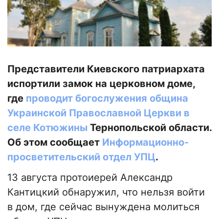
Представители Киевского патриархата
испортили замок на церковном доме,
где
проводит богослужения община
Украинской Православной Церкви в
селе Котюжины
Тернопольской области.
Об этом сообщает
Информационно-
просветительский отдел УПЦ
.
13 августа протоиерей Александр
Кантицкий обнаружил, что нельзя войти
в дом, где сейчас вынуждена молиться