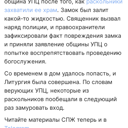
община УПЦ после того, как
раскольники
захватили ее храм
. Замок был залит
какой-то жидкостью. Священник вызвал
наряд полиции, и правоохранители
зафиксировали факт повреждения замка
и приняли заявление общины УПЦ о
попытке воспрепятствовать проведению
богослужения.
Со временем в дом удалось попасть, и
Литургия была совершена. По словам
верующих УПЦ, некоторые из
раскольников пообещали в следующий
раз замуровать вход.
Читайте материалы СПЖ теперь и в