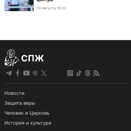
06 Августа 19:30
СПЖ
Новости
Защита веры
Человек и Церковь
История и культура