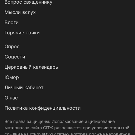
Вопрос священнику
Мысли вслух
Блоги
Горячие точки
Опрос
Cоцсети
Церковный календарь
Юмор
Личный кабинет
О нас
Политика конфиденциальности
Все права защищены. Использование и цитирование
материалов сайта СПЖ разрешается при условии открытой
ссылки на цитируемую статью, которая должна находиться