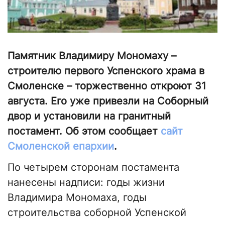
Памятник Владимиру Мономаху –
строителю первого Успенского храма в
Смоленске – торжественно откроют 31
августа. Его уже привезли на Соборный
двор и установили на гранитный
постамент. Об этом сообщает
сайт
Смоленской епархии
.
По четырем сторонам постамента
нанесены надписи: годы жизни
Владимира Мономаха, годы
строительства соборной Успенской