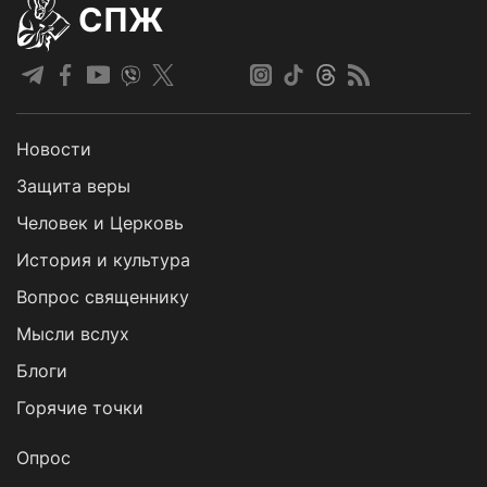
СПЖ
Новости
Защита веры
Человек и Церковь
История и культура
Вопрос священнику
Мысли вслух
Блоги
Горячие точки
Опрос