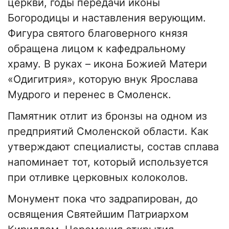
церкви, годы передачи иконы
Богородицы и наставления верующим.
Фигура святого благоверного князя
обращена лицом к кафедральному
храму. В руках – икона Божией Матери
«Одигитрия», которую внук Ярослава
Мудрого и перенес в Смоленск.
Памятник отлит из бронзы на одном из
предприятий Смоленской области. Как
утверждают специалисты, состав сплава
напоминает тот, который используется
при отливке церковных колоколов.
Монумент пока что задрапирован, до
освящения Святейшим Патриархом