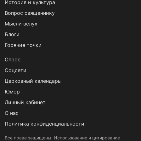
История и культура
Вопрос священнику
Мысли вслух
Блоги
Горячие точки
Опрос
Cоцсети
Церковный календарь
Юмор
Личный кабинет
О нас
Политика конфиденциальности
Все права защищены. Использование и цитирование