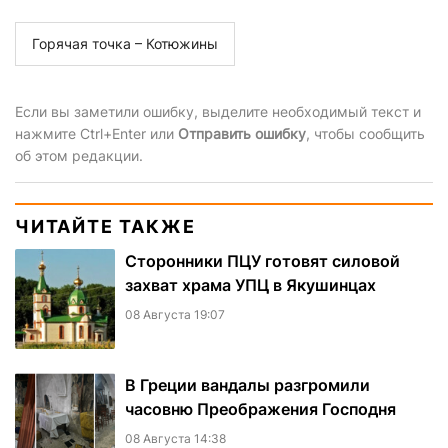
Горячая точка – Котюжины
Если вы заметили ошибку, выделите необходимый текст и
нажмите Ctrl+Enter или
Отправить ошибку
, чтобы сообщить
об этом редакции.
ЧИТАЙТЕ ТАКЖЕ
Сторонники ПЦУ готовят силовой
захват храма УПЦ в Якушинцах
08 Августа 19:07
В Греции вандалы разгромили
часовню Преображения Господня
08 Августа 14:38