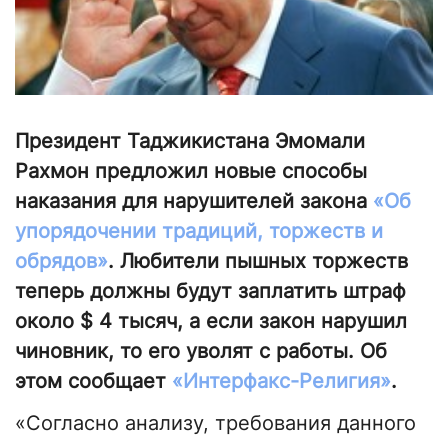
Президент Таджикистана Эмомали
Рахмон предложил новые способы
наказания для нарушителей закона
«Об
упорядочении традиций, торжеств и
обрядов»
. Любители пышных торжеств
теперь должны будут заплатить штраф
около $ 4 тысяч, а если закон нарушил
чиновник, то его уволят с работы. Об
этом сообщает
«Интерфакс-Религия»
.
«Согласно анализу, требования данного