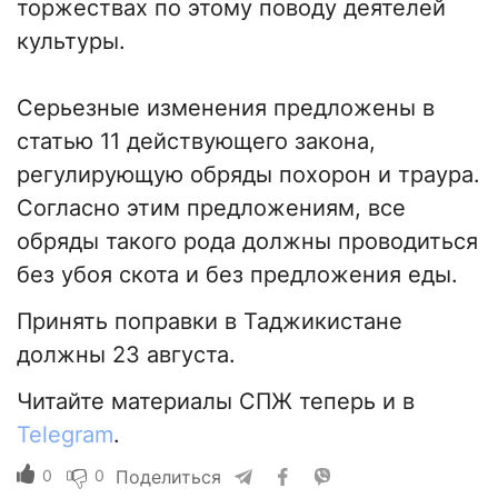
торжествах по этому поводу деятелей
культуры.
Серьезные изменения предложены в
статью 11 действующего закона,
регулирующую обряды похорон и траура.
Согласно этим предложениям, все
обряды такого рода должны проводиться
без убоя скота и без предложения еды.
Принять поправки в Таджикистане
должны 23 августа.
Читайте материалы СПЖ теперь и в
Telegram
.
0
0
Поделиться