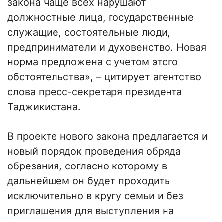
закона чаще всех нарушают
должностные лица, государственные
служащие, состоятельные люди,
предприниматели и духовенство. Новая
норма предложена с учетом этого
обстоятельства», – цитирует агентство
слова пресс-секретаря президента
Таджикистана.
В проекте нового закона предлагается и
новый порядок проведения обряда
обрезания, согласно которому в
дальнейшем он будет проходить
исключительно в кругу семьи и без
приглашения для выступления на