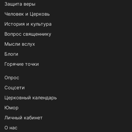
Защита веры
Человек и Церковь
История и культура
Вопрос священнику
Мысли вслух
Блоги
Горячие точки
Опрос
Cоцсети
Церковный календарь
Юмор
Личный кабинет
О нас