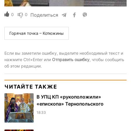
0
0
Поделиться
Горячая точка – Котюжины
Если вы заметили ошибку, выделите необходимый текст и
нажмите Ctrl+Enter или
Отправить ошибку
, чтобы сообщить
об этом редакции.
ЧИТАЙТЕ ТАКЖЕ
В УПЦ КП «рукоположили»
«епископа» Тернопольского
18:33