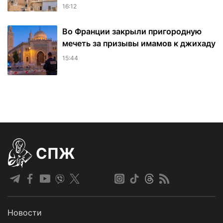
16:12
Во Франции закрыли пригородную
мечеть за призывы имамов к джихаду
15:44
СПЖ
Новости