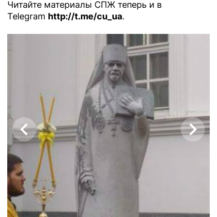
Читайте материалы СПЖ теперь и в
Telegram
http://t.me/cu_ua
.