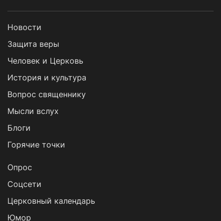
Новости
Защита веры
Человек и Церковь
История и культура
Вопрос священнику
Мысли вслух
Блоги
Горячие точки
Опрос
Cоцсети
Церковный календарь
Юмор