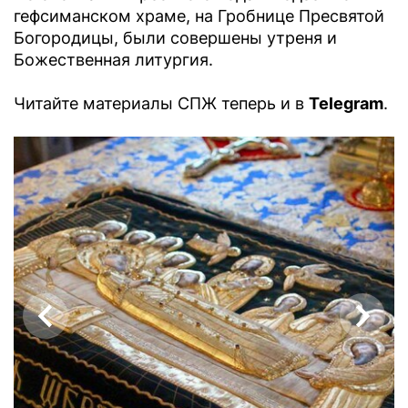
гефсиманском храме, на Гробнице Пресвятой
Богородицы, были совершены утреня и
Божественная литургия.
Читайте материалы СПЖ теперь и в
Telegram
.