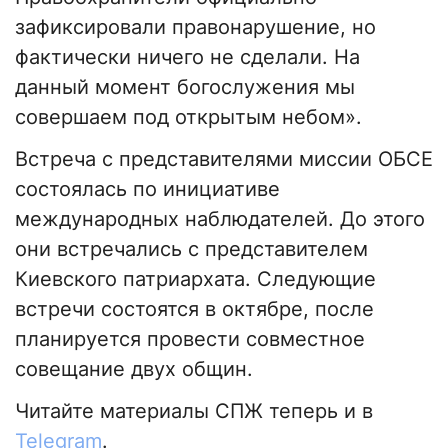
зафиксировали правонарушение, но
фактически ничего не сделали. На
данный момент богослужения мы
совершаем под открытым небом».
Встреча с представителями миссии ОБСЕ
состоялась по инициативе
международных наблюдателей. До этого
они встречались с представителем
Киевского патриархата. Следующие
встречи состоятся в октябре, после
планируется провести совместное
совещание двух общин.
Читайте материалы СПЖ теперь и в
Telegram
.