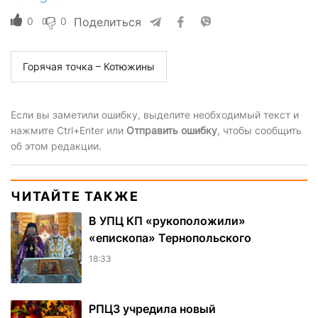
0
0
Поделиться
Горячая точка – Котюжины
Если вы заметили ошибку, выделите необходимый текст и
нажмите Ctrl+Enter или
Отправить ошибку
, чтобы сообщить
об этом редакции.
ЧИТАЙТЕ ТАКЖЕ
В УПЦ КП «рукоположили»
«епископа» Тернопольского
18:33
РПЦЗ учредила новый