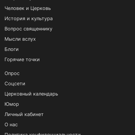
Человек и Церковь
История и культура
Вопрос священнику
Мысли вслух
Блоги
Горячие точки
Опрос
Cоцсети
Церковный календарь
Юмор
Личный кабинет
О нас
Политика конфиденциальности