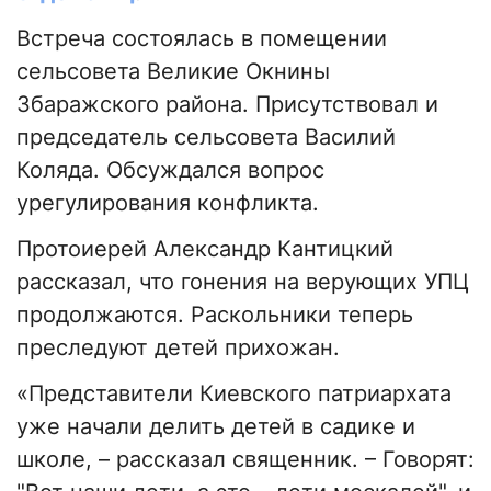
Встреча состоялась в помещении
сельсовета Великие Окнины
Збаражского района. Присутствовал и
председатель сельсовета Василий
Коляда. Обсуждался вопрос
урегулирования конфликта.
Протоиерей Александр Кантицкий
рассказал, что гонения на верующих УПЦ
продолжаются. Раскольники теперь
преследуют детей прихожан.
«Представители Киевского патриархата
уже начали делить детей в садике и
школе, – рассказал священник. – Говорят: