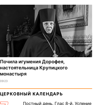
Почила игумения Дорофея,
настоятельница Крупицкого
монастыря
09:23
ЦЕРКОВНЫЙ КАЛЕНДАРЬ
Постный день. Глас 8-й. Успение