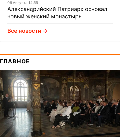
06 Августа 14:55
Александрийский Патриарх основал
новый женский монастырь
Все новости
ГЛАВНОЕ