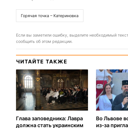
Горячая точка – Катериновка
Если вы заметили ошибку, выделите необходимый текст 
сообщить об этом редакции.
ЧИТАЙТЕ ТАКЖЕ
Глава заповедника: Лавра
Во Львове в
должна стать украинским
из-за пригл