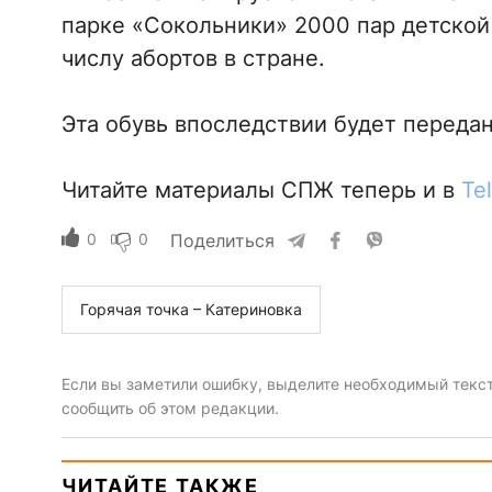
парке «Сокольники» 2000 пар детской
числу абортов в стране.
Эта обувь впоследствии будет перед
Читайте материалы СПЖ теперь и в
Te
0
0
Поделиться
Горячая точка – Катериновка
Если вы заметили ошибку, выделите необходимый текст 
сообщить об этом редакции.
ЧИТАЙТЕ ТАКЖЕ