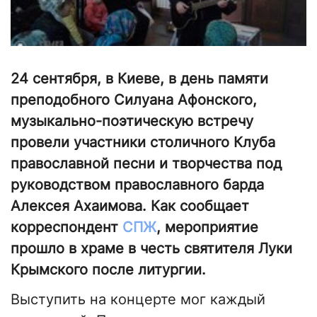
24 сентября, в Киеве, в день памяти
преподобного Силуана Афонского,
музыкально-поэтическую встречу
провели участники столичного Клуба
православной песни и творчества под
руководством православного барда
Алексея Ахаимова. Как сообщает
корреспондент
СПЖ
, мероприятие
прошло в храме в честь святителя Луки
Крымского после литургии.
Выступить на концерте мог каждый