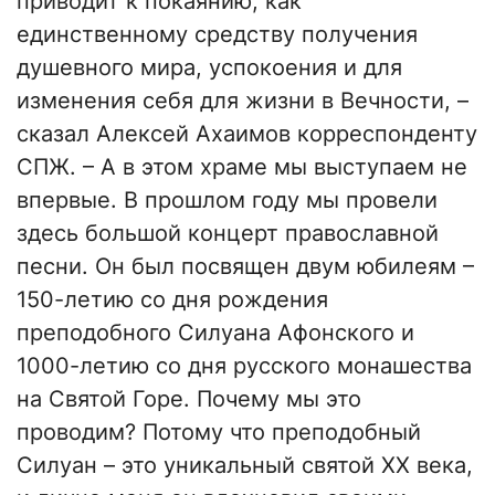
приводит к покаянию, как
единственному средству получения
душевного мира, успокоения и для
изменения себя для жизни в Вечности, –
сказал Алексей Ахаимов корреспонденту
СПЖ. – А в этом храме мы выступаем не
впервые. В прошлом году мы провели
здесь большой концерт православной
песни. Он был посвящен двум юбилеям –
150-летию со дня рождения
преподобного Силуана Афонского и
1000-летию со дня русского монашества
на Святой Горе. Почему мы это
проводим? Потому что преподобный
Силуан – это уникальный святой ХХ века,