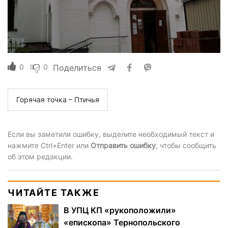
0
0
Поделиться
Горячая точка – Птичья
Если вы заметили ошибку, выделите необходимый текст и
нажмите Ctrl+Enter или
Отправить ошибку
, чтобы сообщить
об этом редакции.
ЧИТАЙТЕ ТАКЖЕ
В УПЦ КП «рукоположили»
«епископа» Тернопольского