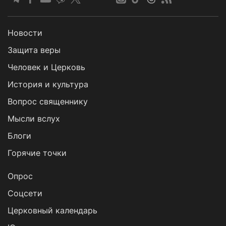
Новости
Защита веры
Человек и Церковь
История и культура
Вопрос священнику
Мысли вслух
Блоги
Горячие точки
Опрос
Cоцсети
Церковный календарь