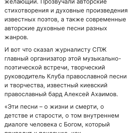
желающий. Прозвучали авторские
стихотворения и духовные произведения
известных поэтов, а также современные
авторские духовные песни разных
жанров.
И вот что сказал журналисту СПЖ
главный организатор этой музыкально-
поэтической встречи, творческий
руководитель Клуба православной песни
и творчества, известный киевский
православный бард Алексей Ахаимов.
«Эти песни – о жизни и смерти, о
детстве и старости, о том внутреннем
диалоге человека с Богом, который