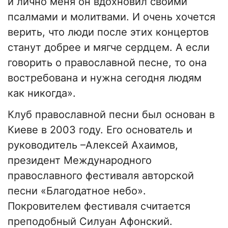
и лично меня он вдохновил своими
псалмами и молитвами. И очень хочется
верить, что люди после этих концертов
станут добрее и мягче сердцем. А если
говорить о православной песне, то она
востребована и нужна сегодня людям
как никогда».
Клуб православной песни был основан в
Киеве в 2003 году. Его основатель и
руководитель –Алексей Ахаимов,
президент Международного
православного фестиваля авторской
песни «Благодатное небо».
Покровителем фестиваля считается
преподобный Силуан Афонский.