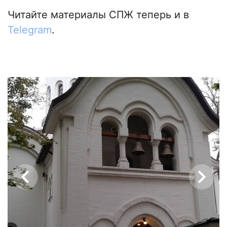
Читайте материалы СПЖ теперь и в
Telegram
.