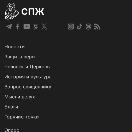
СПЖ
Новости
Защита веры
Человек и Церковь
История и культура
Вопрос священнику
Мысли вслух
Блоги
Горячие точки
Опрос