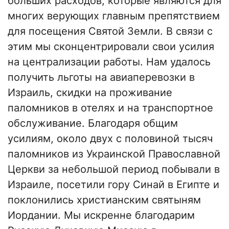
больших расходов, которые являются для
многих верующих главным препятствием
для посещения Святой Земли. В связи с
этим мы сконцентрировали свои усилия
на централизации работы. Нам удалось
получить льготы на авиаперевозки в
Израиль, скидки на проживание
паломников в отелях и на транспортное
обслуживание. Благодаря общим
усилиям, около двух с половиной тысяч
паломников из Украинской Православной
Церкви за небольшой период побывали в
Израиле, посетили гору Синай в Египте и
поклонились христианским святыням
Иордании. Мы искренне благодарим