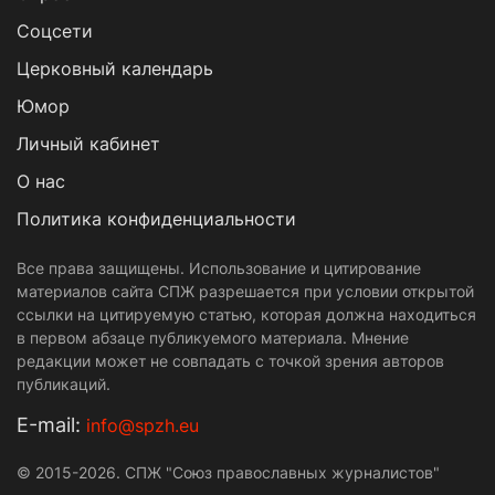
Cоцсети
Церковный календарь
Юмор
Личный кабинет
О нас
Политика конфиденциальности
Все права защищены. Использование и цитирование
материалов сайта СПЖ разрешается при условии открытой
ссылки на цитируемую статью, которая должна находиться
в первом абзаце публикуемого материала. Мнение
редакции может не совпадать с точкой зрения авторов
публикаций.
Е-mail:
info@spzh.eu
© 2015-2026. СПЖ "Союз православных журналистов"