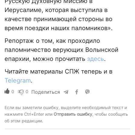
Русскую Духовную Миссию в
Иерусалиме, которая выступила в
качестве принимающей стороны во
время поездки наших паломников».
Репортаж о том, как проходило
паломничество верующих Волынской
епархии, можно прочитать
здесь
.
Читайте материалы СПЖ теперь и в
Telegram
.
0
0
Поделиться
Если вы заметили ошибку, выделите необходимый текст и
нажмите Ctrl+Enter или
Отправить ошибку
, чтобы сообщить
об этом редакции.