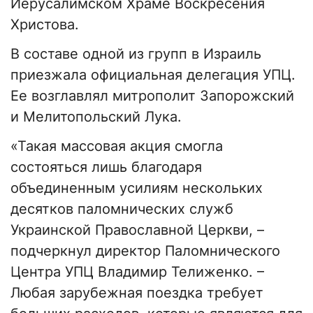
Иерусалимском Храме Воскресения
Христова.
В составе одной из групп в Израиль
приезжала официальная делегация УПЦ.
Ее возглавлял митрополит Запорожский
и Мелитопольский Лука.
«Такая массовая акция смогла
состояться лишь благодаря
объединенным усилиям нескольких
десятков паломнических служб
Украинской Православной Церкви, –
подчеркнул директор Паломнического
Центра УПЦ Владимир Телиженко. –
Любая зарубежная поездка требует