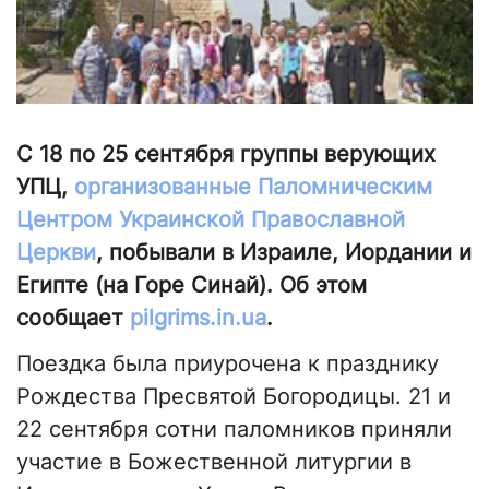
С 18 по 25 сентября группы верующих
УПЦ,
организованные Паломническим
Центром Украинской Православной
Церкви
, побывали в Израиле, Иордании и
Египте (на Горе Синай). Об этом
сообщает
pilgrims.in.ua
.
Поездка была приурочена к празднику
Рождества Пресвятой Богородицы. 21 и
22 сентября сотни паломников приняли
участие в Божественной литургии в