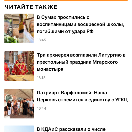
ЧИТАЙТЕ ТАКЖЕ
В Сумах простились с
воспитанницами воскресной школы,
погибшими от удара РФ
18:45
Три архиерея возглавили Литургию в
престольный праздник Мгарского
монастыря
18:18
Патриарх Варфоломей: Наша
Церковь стремится к единству с УГКЦ
16:44
В КДАиС рассказали о числе