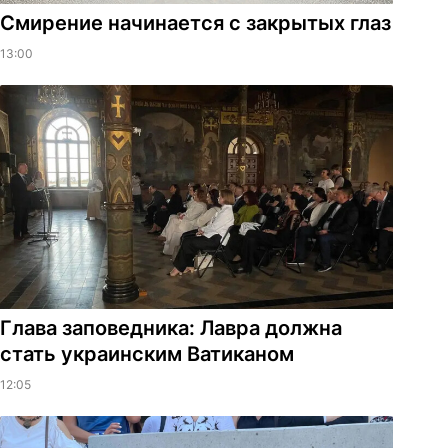
Смирение начинается с закрытых глаз
13:00
Глава заповедника: Лавра должна
стать украинским Ватиканом
12:05